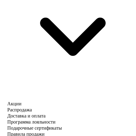
Акции
Распродажа
Доставка и оплата
Программа лояльности
Подарочные сертификаты
Правила продажи