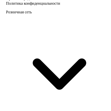
Политика конфиденциальности
Розничная сеть