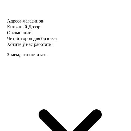
Адреса магазинов
Книжный Дозор
О компании
Читай-город для бизнеса
Хотите у нас работать?
Знаем, что почитать