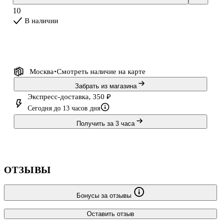
10
В наличии
Москва
Смотреть наличие
на карте
Забрать из магазина
Экспресс-доставка, 350 ₽
Сегодня до 13 часов дня
Получить за 3 часа
ОТЗЫВЫ
Бонусы за отзывы
Оставить отзыв