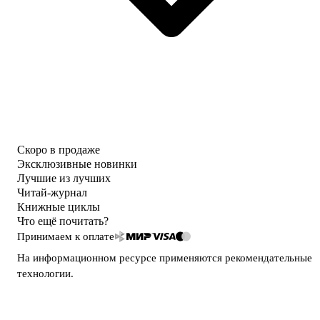
Скоро в продаже
Эксклюзивные новинки
Лучшие из лучших
Читай-журнал
Книжные циклы
Что ещё почитать?
Принимаем к оплате
На информационном ресурсе применяются
рекомендательные
технологии
.