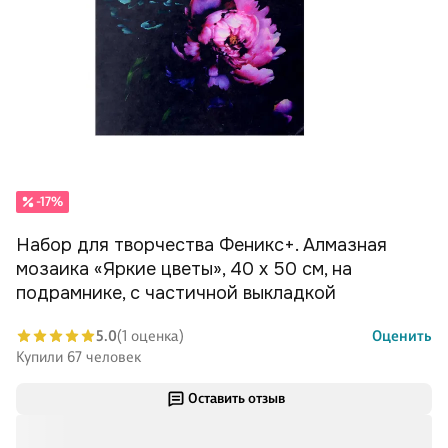
-17%
Набор для творчества Феникс+. Алмазная
мозаика «Яркие цветы», 40 х 50 см, на
подрамнике, с частичной выкладкой
5.0
(1 оценка)
Оценить
Купили 67 человек
Оставить отзыв