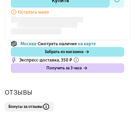
Купить
Осталось мало
Москва
Смотреть наличие
на карте
Забрать из магазина
Экспресс-доставка, 350 ₽
Получить за 3 часа
ОТЗЫВЫ
Бонусы за отзывы