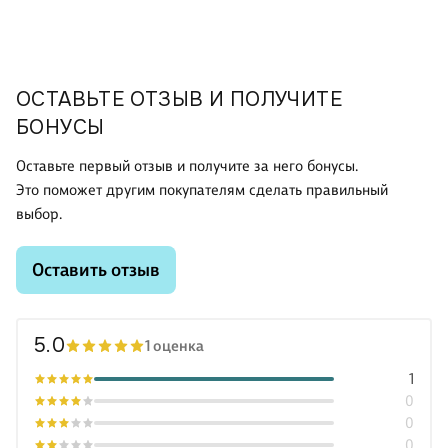
ОСТАВЬТЕ ОТЗЫВ И ПОЛУЧИТЕ
БОНУСЫ
Оставьте первый отзыв и получите за него бонусы.
Это поможет другим покупателям сделать правильный
выбор.
Оставить отзыв
5.0
1 оценка
1
0
0
0