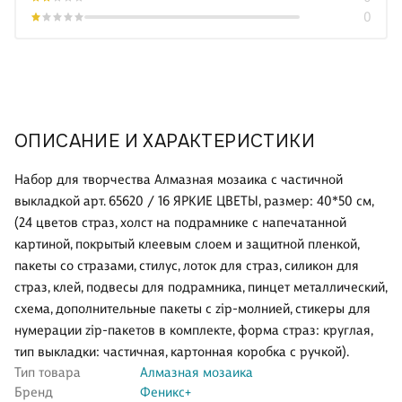
0
ОПИСАНИЕ И ХАРАКТЕРИСТИКИ
Набор для творчества Алмазная мозаика с частичной
выкладкой арт. 65620 / 16 ЯРКИЕ ЦВЕТЫ, размер: 40*50 см,
(24 цветов страз, холст на подрамнике с напечатанной
картиной, покрытый клеевым слоем и защитной пленкой,
пакеты со стразами, стилус, лоток для страз, силикон для
страз, клей, подвесы для подрамника, пинцет металлический,
схема, дополнительные пакеты с zip-молнией, стикеры для
нумерации zip-пакетов в комплекте, форма страз: круглая,
тип выкладки: частичная, картонная коробка с ручкой).
Тип товара
Алмазная мозаика
Бренд
Феникс+