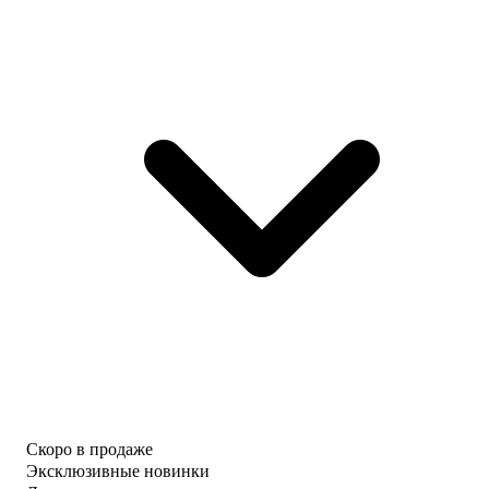
Скоро в продаже
Эксклюзивные новинки