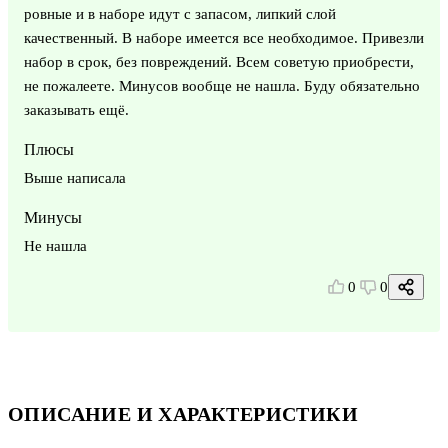
ровные и в наборе идут с запасом, липкий слой
качественный. В наборе имеется все необходимое. Привезли
набор в срок, без повреждений. Всем советую приобрести,
не пожалеете. Минусов вообще не нашла. Буду обязательно
заказывать ещё.
Плюсы
Выше написала
Минусы
Не нашла
0
0
ОПИСАНИЕ И ХАРАКТЕРИСТИКИ