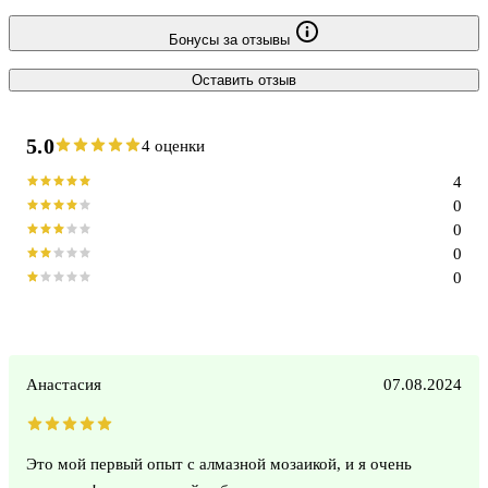
Бонусы за отзывы
Оставить отзыв
5.0
4 оценки
4
0
0
0
0
Анастасия
07.08.2024
Это мой первый опыт с алмазной мозаикой, и я очень