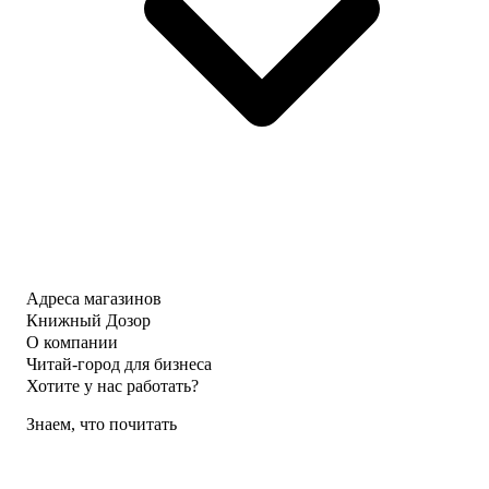
Адреса магазинов
Книжный Дозор
О компании
Читай-город для бизнеса
Хотите у нас работать?
Знаем, что почитать