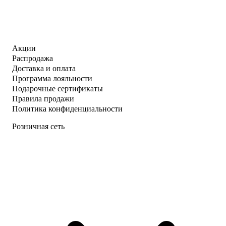
Акции
Распродажа
Доставка и оплата
Программа лояльности
Подарочные сертификаты
Правила продажи
Политика конфиденциальности
Розничная сеть