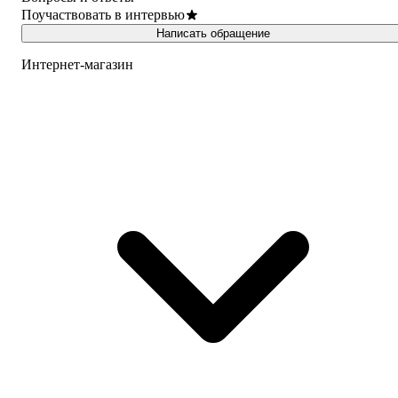
Поучаствовать в интервью
Написать обращение
Интернет-магазин