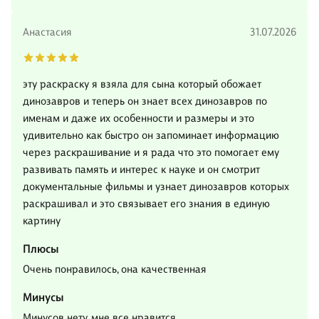
Анастасия
31.07.2026
эту раскраску я взяла для сына который обожает
динозавров и теперь он знает всех динозавров по
именам и даже их особенности и размеры и это
удивительно как быстро он запоминает информацию
через раскрашивание и я рада что это помогает ему
развивать память и интерес к науке и он смотрит
документальные фильмы и узнает динозавров которых
раскрашивал и это связывает его знания в единую
картину
Плюсы
Очень понравилось, она качественная
Минусы
Минусов нету, мне все нравится