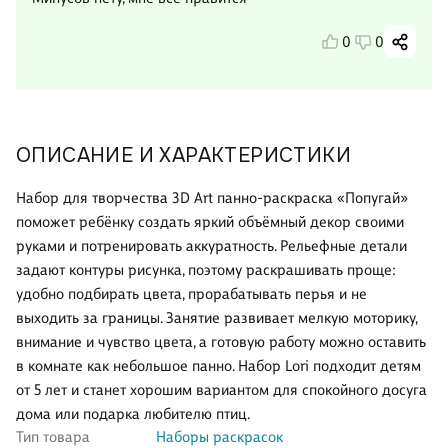
0
0
ОПИСАНИЕ И ХАРАКТЕРИСТИКИ
Набор для творчества 3D Art панно-раскраска «Попугай»
поможет ребёнку создать яркий объёмный декор своими
руками и потренировать аккуратность. Рельефные детали
задают контуры рисунка, поэтому раскрашивать проще:
удобно подбирать цвета, прорабатывать перья и не
выходить за границы. Занятие развивает мелкую моторику,
внимание и чувство цвета, а готовую работу можно оставить
в комнате как небольшое панно. Набор Lori подходит детям
от 5 лет и станет хорошим вариантом для спокойного досуга
дома или подарка любителю птиц.
Тип товара
Наборы раскрасок