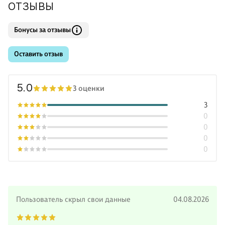
ОТЗЫВЫ
Бонусы за отзывы
Оставить отзыв
5.0
3 оценки
3
0
0
0
0
Пользователь скрыл свои данные
04.08.2026