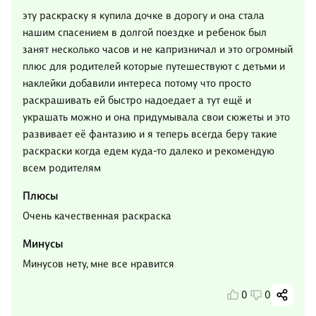
эту раскраску я купила дочке в дорогу и она стала
нашим спасением в долгой поездке и ребенок был
занят несколько часов и не капризничал и это огромный
плюс для родителей которые путешествуют с детьми и
наклейки добавили интереса потому что просто
раскрашивать ей быстро надоедает а тут ещё и
украшать можно и она придумывала свои сюжеты и это
развивает её фантазию и я теперь всегда беру такие
раскраски когда едем куда-то далеко и рекомендую
всем родителям
Плюсы
Очень качественная раскраска
Минусы
Минусов нету, мне все нравится
0
0