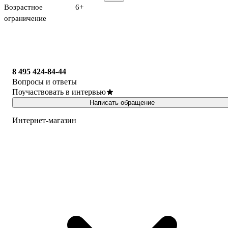
Возрастное
6+
ограничение
8 495 424-84-44
Вопросы и ответы
Поучаствовать в интервью
Написать обращение
Интернет-магазин