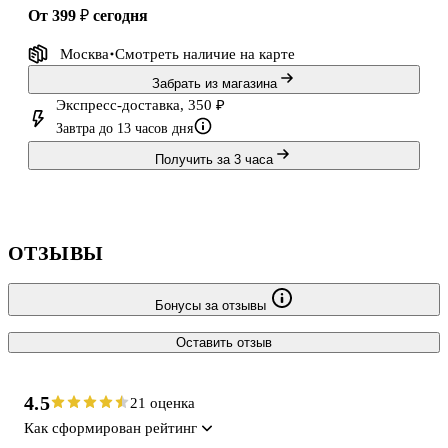
от 399 ₽
сегодня
Москва
Смотреть наличие
на карте
Забрать из магазина
Экспресс-доставка, 350 ₽
Завтра до 13 часов дня
Получить за 3 часа
ОТЗЫВЫ
Бонусы за отзывы
Оставить отзыв
4.5
21 оценка
Как сформирован рейтинг