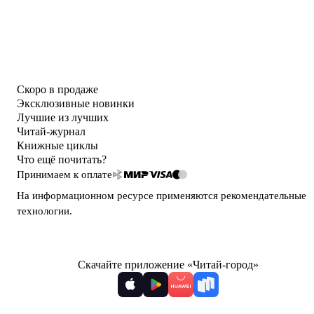
Скоро в продаже
Эксклюзивные новинки
Лучшие из лучших
Читай-журнал
Книжные циклы
Что ещё почитать?
Принимаем к оплате
На информационном ресурсе применяются
рекомендательные
технологии
.
Скачайте приложение «Читай-город»