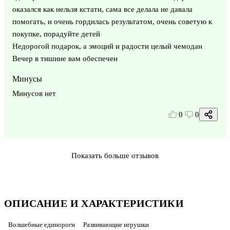
оказался как нельзя кстати, сама все делала не давала
помогать, и очень гордилась результатом, очень советую к
покупке, порадуйте детей
Недорогой подарок, а эмоций и радости целый чемодан
Вечер в тишине вам обеспечен
Минусы
Минусов нет
0
0
Показать больше отзывов
ОПИСАНИЕ И ХАРАКТЕРИСТИКИ
Волшебные единороги
Развивающие игрушки