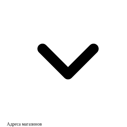
Адреса магазинов