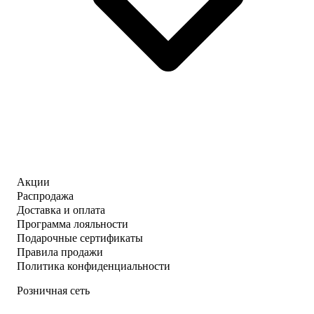
Акции
Распродажа
Доставка и оплата
Программа лояльности
Подарочные сертификаты
Правила продажи
Политика конфиденциальности
Розничная сеть