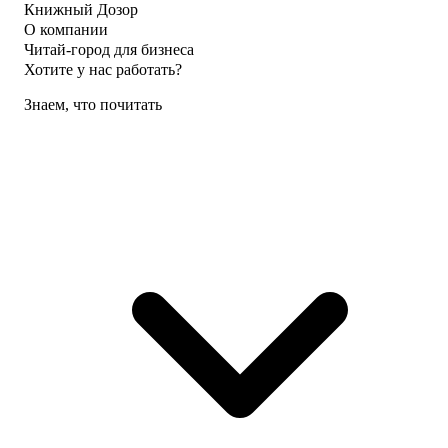
Книжный Дозор
О компании
Читай-город для бизнеса
Хотите у нас работать?
Знаем, что почитать