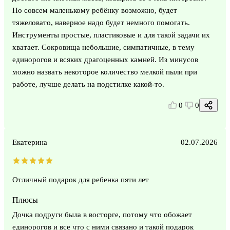
Но совсем маленькому ребёнку возможно, будет
тяжеловато, наверное надо будет немного помогать.
Инструменты простые, пластиковые и для такой задачи их
хватает. Сокровища небольшие, симпатичные, в тему
единорогов и всяких драгоценных камней. Из минусов
можно назвать некоторое количество мелкой пыли при
работе, лучше делать на подстилке какой-то.
0
0
Екатерина
02.07.2026
Отличный подарок для ребенка пяти лет
Плюсы
Дочка подруги была в восторге, потому что обожает
единорогов и все что с ними связано и такой подарок