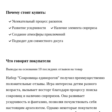
Почему стоит купить:
увлекательный процесс раскопок
развитие усидчивости
наличие элемента сюрприза
создание атмосферы приключений
подходит для совместного досуга
Что говорят покупатели
Выводы на основании 10 последних отзывов на товар
Набор "Сокровища единорогов" получил преимущественно
положительные отзывы. Игра интересна детям разного
возраста, вызывает восторг благодаря процессу поиска
сокровищ и наличию сюрпризов. Она развивает
усидчивость и фантазию, позволяя почувствовать себя
настоящим археологом. Однако некоторые покупатели