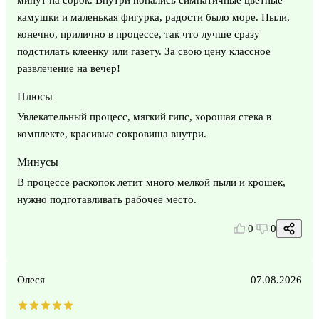
камушки и маленькая фигурка, радости было море. Пыли,
конечно, прилично в процессе, так что лучше сразу
подстилать клеенку или газету. За свою цену классное
развлечение на вечер!
Плюсы
Увлекательный процесс, мягкий гипс, хорошая стека в
комплекте, красивые сокровища внутри.
Минусы
В процессе раскопок летит много мелкой пыли и крошек,
нужно подготавливать рабочее место.
0
0
Олеся
07.08.2026