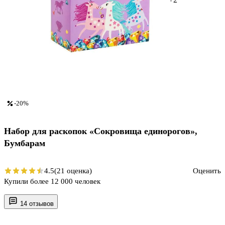
-20%
Набор для раскопок «Сокровища единорогов»,
Бумбарам
4.5
(21 оценка)
Оценить
Купили более 12 000 человек
14 отзывов