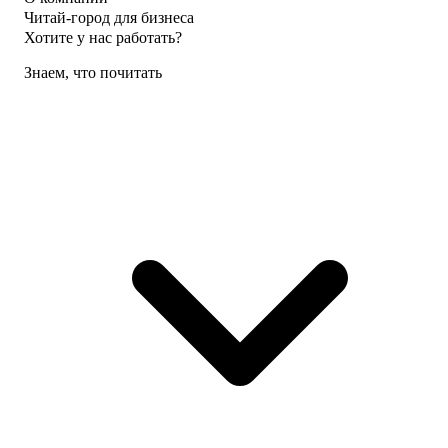
Читай-город для бизнеса
Хотите у нас работать?
Знаем, что почитать