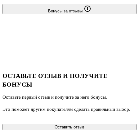
Бонусы за отзывы
ОСТАВЬТЕ ОТЗЫВ И ПОЛУЧИТЕ
БОНУСЫ
Оставьте первый отзыв и получите за него бонусы.
Это поможет другим покупателям сделать правильный выбор.
Оставить отзыв