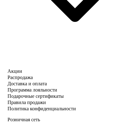
Акции
Распродажа
Доставка и оплата
Программа лояльности
Подарочные сертификаты
Правила продажи
Политика конфиденциальности
Розничная сеть