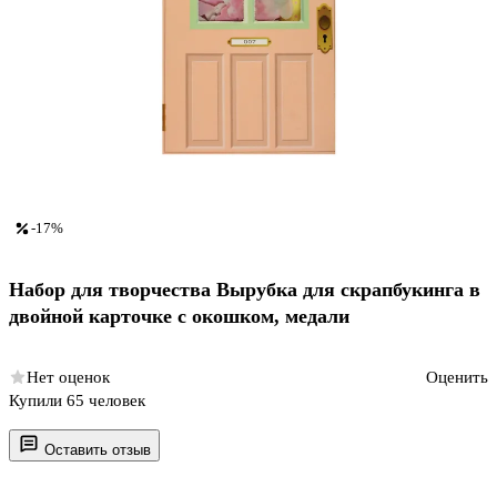
-17%
Набор для творчества Вырубка для скрапбукинга в
двойной карточке с окошком, медали
Нет оценок
Оценить
Купили 65 человек
Оставить отзыв