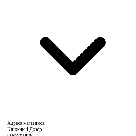
Адреса магазинов
Книжный Дозор
О компании