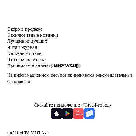
Скоро в продаже
Эксклюзивные новинки
Лучшие из лучших
Читай-журнал
Книжные циклы
Что ещё почитать?
Принимаем к оплате
На информационном ресурсе применяются
рекомендательные
технологии
.
Скачайте приложение «Читай-город»
ООО «ГРАМОТА»