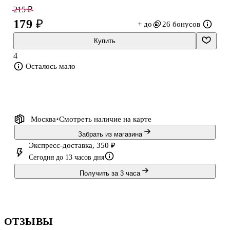
215 ₽
179 ₽
+ до
26 бонусов
Купить
4
Осталось мало
Москва
Смотреть наличие
на карте
Забрать из магазина
Экспресс-доставка, 350 ₽
Сегодня до 13 часов дня
Получить за 3 часа
ОТЗЫВЫ