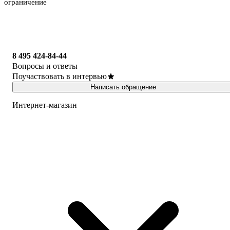
ограничение
8 495 424-84-44
Вопросы и ответы
Поучаствовать в интервью
Написать обращение
Интернет-магазин