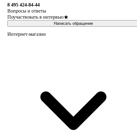
8 495 424-84-44
Вопросы и ответы
Поучаствовать в интервью
Написать обращение
Интернет-магазин