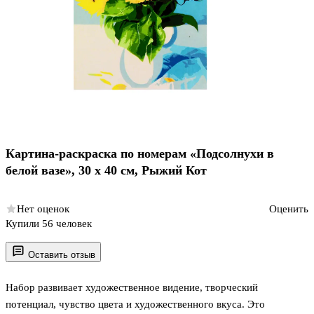
Картина-раскраска по номерам «Подсолнухи в
белой вазе», 30 х 40 см, Рыжий Кот
Нет оценок
Оценить
Купили 56 человек
Оставить отзыв
Набор развивает художественное видение, творческий
потенциал, чувство цвета и художественного вкуса. Это