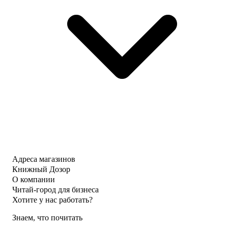
Адреса магазинов
Книжный Дозор
О компании
Читай-город для бизнеса
Хотите у нас работать?
Знаем, что почитать