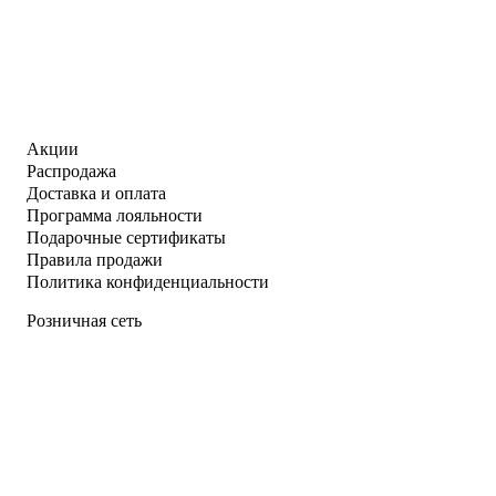
Акции
Распродажа
Доставка и оплата
Программа лояльности
Подарочные сертификаты
Правила продажи
Политика конфиденциальности
Розничная сеть