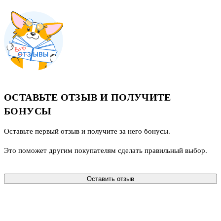
ОСТАВЬТЕ ОТЗЫВ И ПОЛУЧИТЕ
БОНУСЫ
Оставьте первый отзыв и получите за него бонусы.
Это поможет другим покупателям сделать правильный выбор.
Оставить отзыв