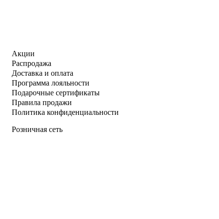
Акции
Распродажа
Доставка и оплата
Программа лояльности
Подарочные сертификаты
Правила продажи
Политика конфиденциальности
Розничная сеть