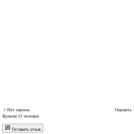
Нет оценок
Оценить
Купили 11 человек
Оставить отзыв