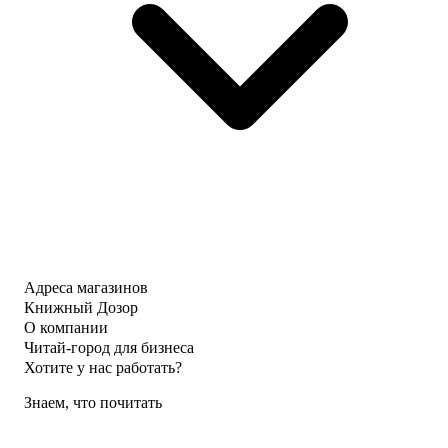
Адреса магазинов
Книжный Дозор
О компании
Читай-город для бизнеса
Хотите у нас работать?
Знаем, что почитать