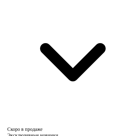
Скоро в продаже
Эксклюзивные новинки