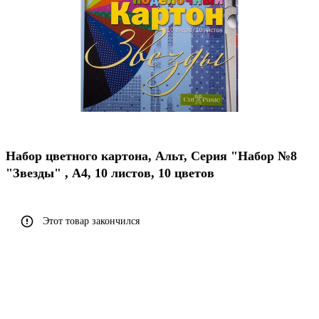
Набор цветного картона, Альт, Серия "Набор №8
"Звезды" , А4, 10 листов, 10 цветов
Этот товар закончился