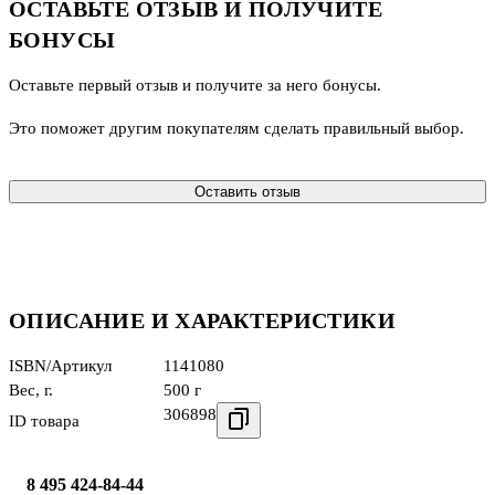
ОСТАВЬТЕ ОТЗЫВ И ПОЛУЧИТЕ
БОНУСЫ
Оставьте первый отзыв и получите за него бонусы.
Это поможет другим покупателям сделать правильный выбор.
Оставить отзыв
ОПИСАНИЕ И ХАРАКТЕРИСТИКИ
ISBN/Артикул
1141080
Вес, г.
500 г
306898
ID товара
8 495 424-84-44