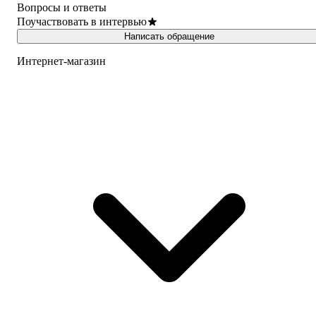
Вопросы и ответы
Поучаствовать в интервью
Написать обращение
Интернет-магазин