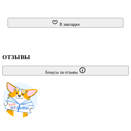
В закладки
ОТЗЫВЫ
Бонусы за отзывы