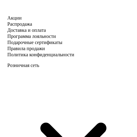
Акции
Распродажа
Доставка и оплата
Программа лояльности
Подарочные сертификаты
Правила продажи
Политика конфиденциальности
Розничная сеть