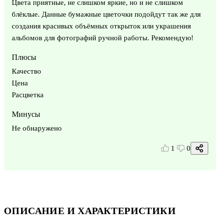
Цвета приятные, не слишком яркие, но и не слишком
блёклые. Данные бумажные цветочки подойдут так же для
создания красивых объёмных открыток или украшения
альбомов для фотографий ручной работы. Рекомендую!
Плюсы
Качество
Цена
Расцветка
Минусы
Не обнаружено
1
0
ОПИСАНИЕ И ХАРАКТЕРИСТИКИ