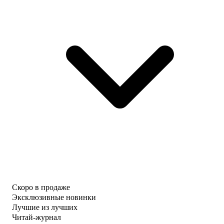
Скоро в продаже
Эксклюзивные новинки
Лучшие из лучших
Читай-журнал