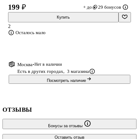
199 ₽
+ до
29 бонусов
Купить
2
Осталось мало
Москва
Нет в наличии
Есть в других городах,
3 магазина
Посмотреть наличие
ОТЗЫВЫ
Бонусы за отзывы
Оставить отзыв