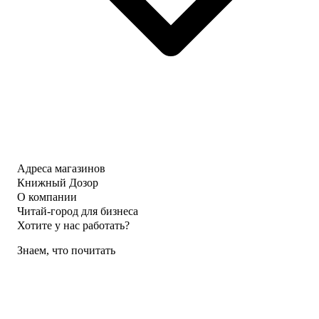
Адреса магазинов
Книжный Дозор
О компании
Читай-город для бизнеса
Хотите у нас работать?
Знаем, что почитать