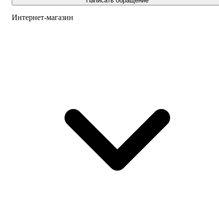
Написать обращение
Интернет-магазин