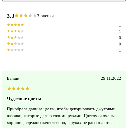
3.3
3 оценки
1
1
0
0
1
Банши
29.11.2022
Чудесные цветы
Приобрела данные цветы, чтобы декорировать джутовые
вазочки, которые делаю своими руками. Цветочки очень
хорошие, сделаны качественно, в руках не рассыпаются.