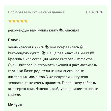
Пользователь скрыл свои данные
07.02.2026
рекомендую вам купить книгу 📚. класная!
Плюсы
очень классная книга 📚 мне понравилась 👍!!!
Рекомендую купить 📚! ( ещё раз классная книга)!!!
Красивые иллюстрации, много интересных фактов.
Очень интересно открывать окошки и рассматривать
картинки.Даже родители нашли много новых
интересных моментов. Уже покупали книгу тело
человека, тоже очень нравится. Теперь хочу собрать
всю серию книг. Надеюсь, выйдут еще какие-то новые
книжки.
Минусы