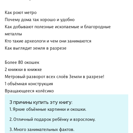
Как роют метро
Почему дома так хорошо и удобно
Как добывают полезные ископаемые и благородные
металлы
Кто такие археологи и чем они занимаются
Как выглядит земля в разрезе
Более 80 окошек
2 книжки в книжке
Метровый разворот всех слоёв Земли в разрезе!
1 объёмная конструкция
Вращающееся колёсико
3 причины купить эту книгу:
1. Яркие объёмные картинки и окошки.
2. Отличный подарок ребёнку и взрослому.
3. Много занимательных фактов.