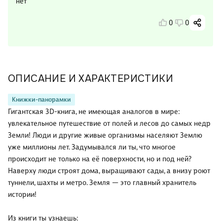
нет
0
0
ОПИСАНИЕ И ХАРАКТЕРИСТИКИ
Книжки-панорамки
Гигантская 3D-книга, не имеющая аналогов в мире:
увлекательное путешествие от полей и лесов до самых недр
Земли! Люди и другие живые организмы населяют Землю
уже миллионы лет. Задумывался ли ты, что многое
происходит не только на её поверхности, но и под ней?
Наверху люди строят дома, выращивают сады, а внизу роют
туннели, шахты и метро. Земля — это главный хранитель
истории!
Из книги ты узнаешь: