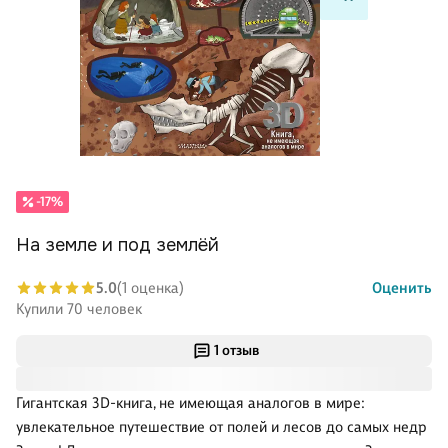
-17%
На земле и под землёй
5.0
(1 оценка)
Оценить
Купили 70 человек
1 отзыв
Гигантская 3D-книга, не имеющая аналогов в мире:
увлекательное путешествие от полей и лесов до самых недр