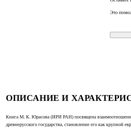
Это помо
ОПИСАНИЕ И ХАРАКТЕРИ
Книга М. К. Юрасова (ИРИ РАН) посвящена взаимоотношени
древнерусского государства, становление его как крупной 