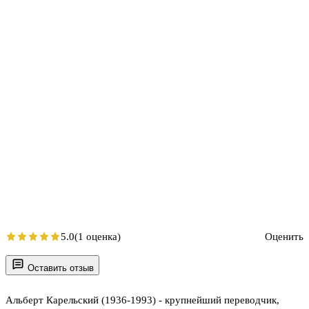
5.0
(1 оценка)
Оценить
Оставить отзыв
Альберт Карельский (1936-1993) - крупнейший переводчик,