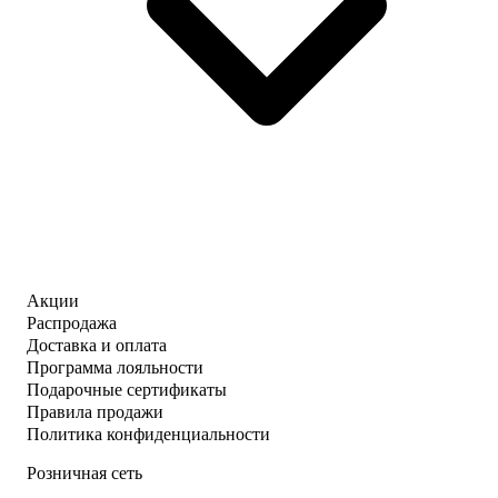
Акции
Распродажа
Доставка и оплата
Программа лояльности
Подарочные сертификаты
Правила продажи
Политика конфиденциальности
Розничная сеть