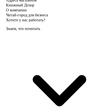
Адреса магазинов
Книжный Дозор
О компании
Читай-город для бизнеса
Хотите у нас работать?
Знаем, что почитать