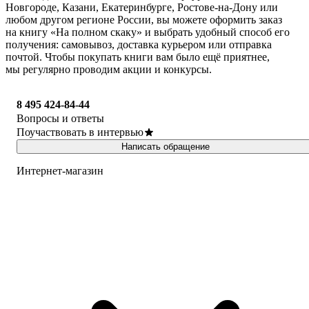
Новгороде, Казани, Екатеринбурге, Ростове-на-Дону или
любом другом регионе России, вы можете оформить заказ
на книгу «На полном скаку» и выбрать удобный способ его
получения: самовывоз, доставка курьером или отправка
почтой. Чтобы покупать книги вам было ещё приятнее,
мы регулярно проводим акции и конкурсы.
8 495 424-84-44
Вопросы и ответы
Поучаствовать в интервью
Написать обращение
Интернет-магазин