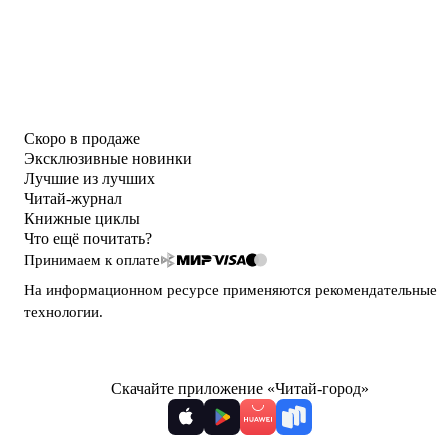
Скоро в продаже
Эксклюзивные новинки
Лучшие из лучших
Читай-журнал
Книжные циклы
Что ещё почитать?
Принимаем к оплате
На информационном ресурсе применяются
рекомендательные
технологии
.
Скачайте приложение «Читай-город»