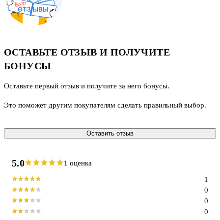
ОСТАВЬТЕ ОТЗЫВ И ПОЛУЧИТЕ
БОНУСЫ
Оставьте первый отзыв и получите за него бонусы.
Это поможет другим покупателям сделать правильный выбор.
Оставить отзыв
5.0
1 оценка
1
0
0
0