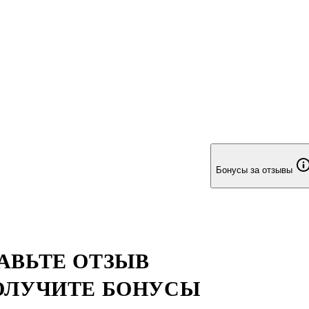
Бонусы за отзывы
АВЬТЕ ОТЗЫВ
ОЛУЧИТЕ БОНУСЫ