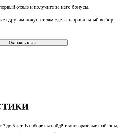
первый отзыв и получите за него бонусы.
жет другим покупателям сделать правильный выбор.
Оставить отзыв
СТИКИ
 3 до 5 лет. В наборе вы найдёте многоразовые шаблоны,