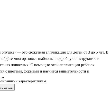
 опушке» — это сюжетная аппликация для детей от 3 до 5 лет. В
 найдёте многоразовые шаблоны, подробную инструкцию и
 лесных животных. С помощью этой аппликации ребёнок
ся с цветами, формами и научится внимательности и
ти.
описанию и характеристикам
ть отзыв