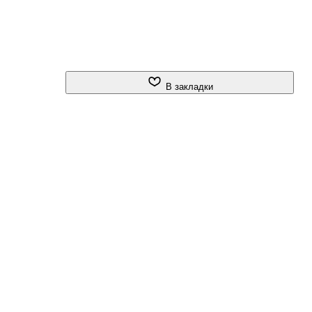
В закладки