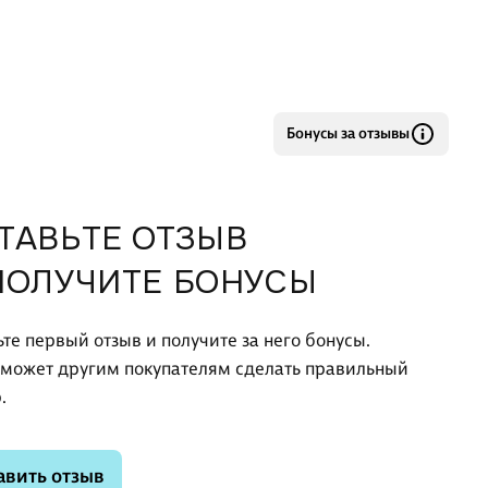
Бонусы за отзывы
ТАВЬТЕ ОТЗЫВ
ПОЛУЧИТЕ БОНУСЫ
ьте первый отзыв и получите за него бонусы.
оможет другим покупателям сделать правильный
.
авить отзыв