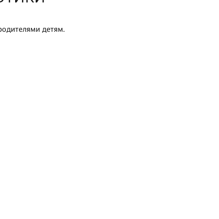
 родителями детям.