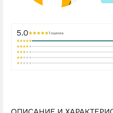
5.0
1 оценка
ОПИСАНИЕ И ХАРАКТЕРИ