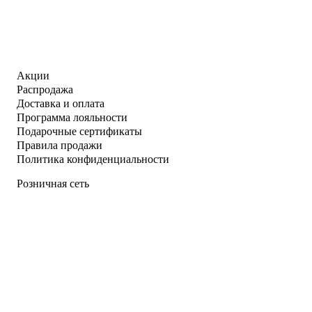
Акции
Распродажа
Доставка и оплата
Программа лояльности
Подарочные сертификаты
Правила продажи
Политика конфиденциальности
Розничная сеть