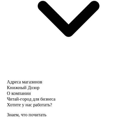
Адреса магазинов
Книжный Дозор
О компании
Читай-город для бизнеса
Хотите у нас работать?
Знаем, что почитать