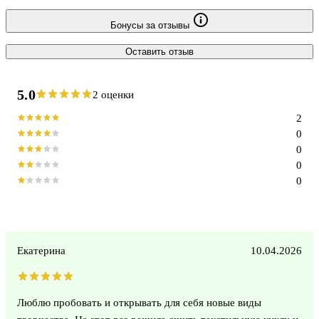
Бонусы за отзывы
Оставить отзыв
5.0
2 оценки
2
0
0
0
0
Екатерина
10.04.2026
Люблю пробовать и открывать для себя новые виды