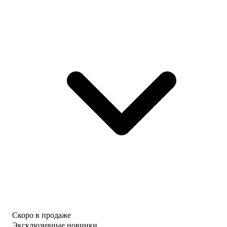
Скоро в продаже
Эксклюзивные новинки