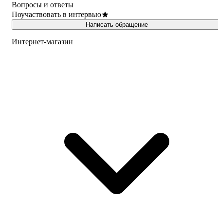
Вопросы и ответы
Поучаствовать в интервью
Написать обращение
Интернет-магазин