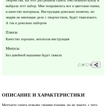
творчества. На этот раз решила сшить текстильную куклу и
выбрала этот набор. Мне понравилось все и цветовая гамма,
и качество материала. Инструкция довольно понятно, но
людям не имеющие дело с творчеством, будет тяжеловато.
А так я довольно набором
Плюсы
Качество хорошее, неплохая инструкция
Минусы
Без швейной машинки будет тяжело
0
0
ОПИСАНИЕ И ХАРАКТЕРИСТИКИ
Мечтаете сшить куколку своими руками, но не знаете, с чего