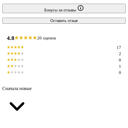
Бонусы за отзывы
Оставить отзыв
4.8
20 оценок
17
2
0
1
0
Сначала новые