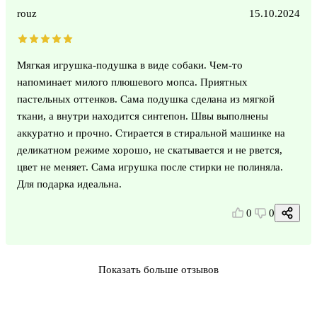
rouz
15.10.2024
Мягкая игрушка-подушка в виде собаки. Чем-то
напоминает милого плюшевого мопса. Приятных
пастельных оттенков. Сама подушка сделана из мягкой
ткани, а внутри находится синтепон. Швы выполнены
аккуратно и прочно. Стирается в стиральной машинке на
деликатном режиме хорошо, не скатывается и не рвется,
цвет не меняет. Сама игрушка после стирки не полиняла.
Для подарка идеальна.
0
0
Показать больше отзывов