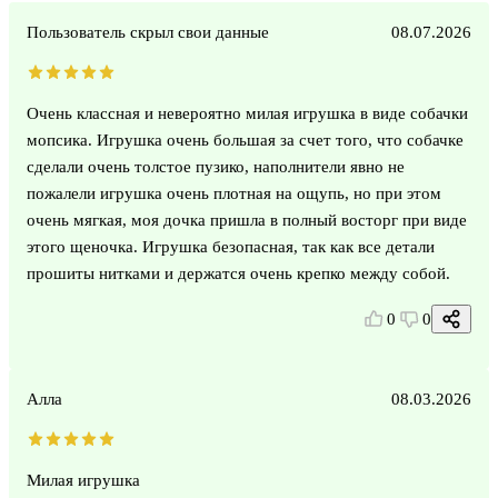
Пользователь скрыл свои данные
08.07.2026
Очень классная и невероятно милая игрушка в виде собачки
мопсика. Игрушка очень большая за счет того, что собачке
сделали очень толстое пузико, наполнители явно не
пожалели игрушка очень плотная на ощупь, но при этом
очень мягкая, моя дочка пришла в полный восторг при виде
этого щеночка. Игрушка безопасная, так как все детали
прошиты нитками и держатся очень крепко между собой.
0
0
Алла
08.03.2026
Милая игрушка