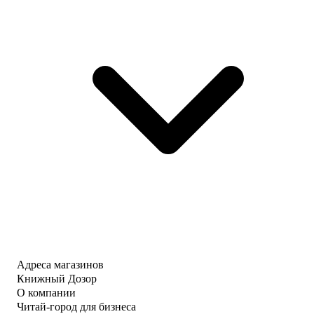
Адреса магазинов
Книжный Дозор
О компании
Читай-город для бизнеса