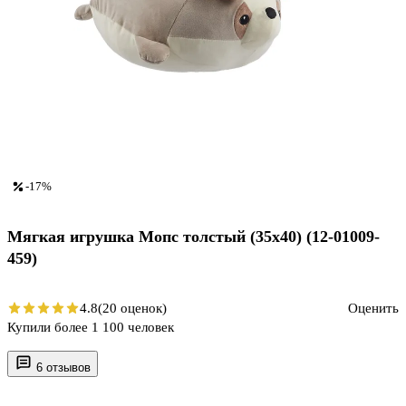
-17%
Мягкая игрушка Мопс толстый (35х40) (12-01009-
459)
4.8
(20 оценок)
Оценить
Купили более 1 100 человек
6 отзывов