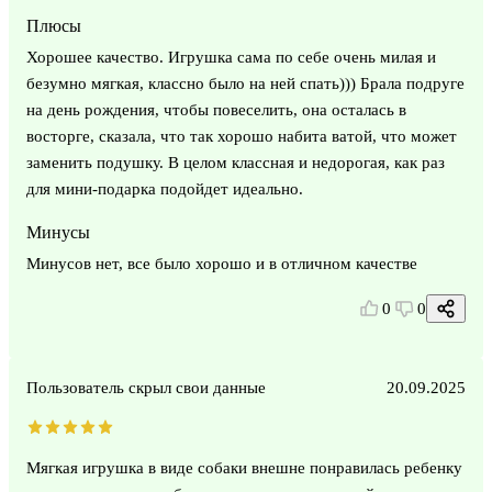
Плюсы
Хорошее качество. Игрушка сама по себе очень милая и
безумно мягкая, классно было на ней спать))) Брала подруге
на день рождения, чтобы повеселить, она осталась в
восторге, сказала, что так хорошо набита ватой, что может
заменить подушку. В целом классная и недорогая, как раз
для мини-подарка подойдет идеально.
Минусы
Минусов нет, все было хорошо и в отличном качестве
0
0
Пользователь скрыл свои данные
20.09.2025
Мягкая игрушка в виде собаки внешне понравилась ребенку