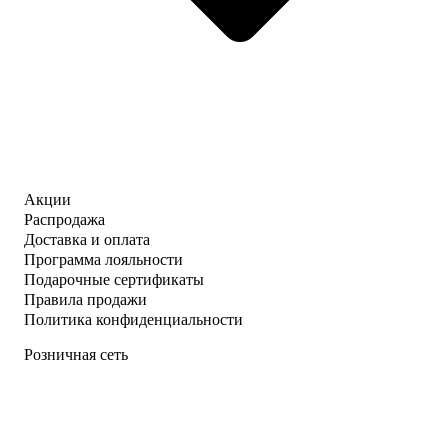
Акции
Распродажа
Доставка и оплата
Программа лояльности
Подарочные сертификаты
Правила продажи
Политика конфиденциальности
Розничная сеть