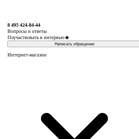
8 495 424-84-44
Вопросы и ответы
Поучаствовать в интервью
Написать обращение
Интернет-магазин