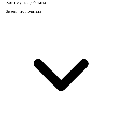
Хотите у нас работать?
Знаем, что почитать