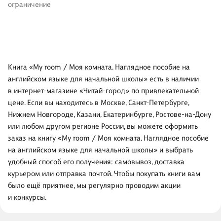
ограничение
Книга «My room / Моя комната. Наглядное пособие на
английском языке для начальной школы» есть в наличии
в интернет-магазине «Читай-город» по привлекательной
цене. Если вы находитесь в Москве, Санкт-Петербурге,
Нижнем Новгороде, Казани, Екатеринбурге, Ростове-на-Дону
или любом другом регионе России, вы можете оформить
заказ на книгу «My room / Моя комната. Наглядное пособие
на английском языке для начальной школы» и выбрать
удобный способ его получения: самовывоз, доставка
курьером или отправка почтой. Чтобы покупать книги вам
было ещё приятнее, мы регулярно проводим акции
и конкурсы.