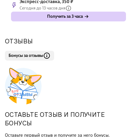
Экспресс-доставка, 350 ₽
Сегодня до 13 часов дня
Получить за 3 часа
ОТЗЫВЫ
Бонусы за отзывы
ОСТАВЬТЕ ОТЗЫВ И ПОЛУЧИТЕ
БОНУСЫ
Оставьте первый отзыв и получите за него бонусы.