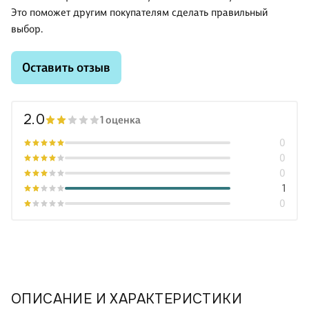
Это поможет другим покупателям сделать правильный
выбор.
Оставить отзыв
2.0
1 оценка
0
0
0
1
0
ОПИСАНИЕ И ХАРАКТЕРИСТИКИ