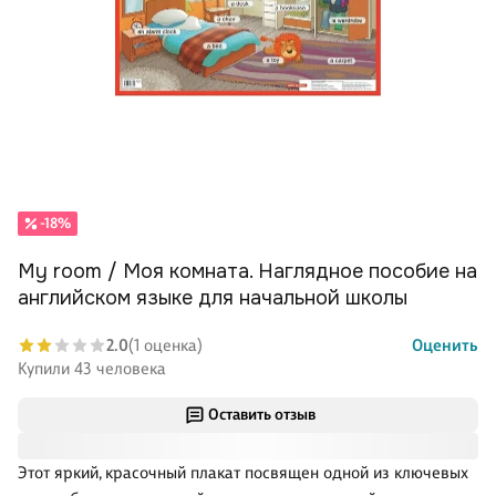
-18%
My room / Моя комната. Наглядное пособие на
английском языке для начальной школы
2.0
(1 оценка)
Оценить
Купили 43 человека
Оставить отзыв
Этот яркий, красочный плакат посвящен одной из ключевых