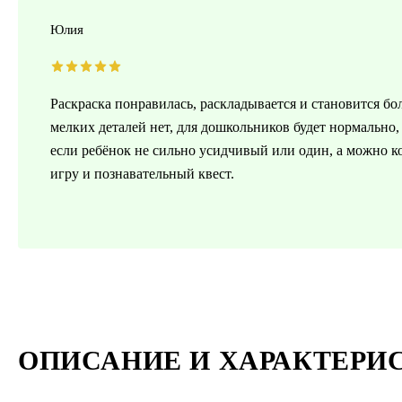
Юлия
Раскраска понравилась, раскладывается и становится б
мелких деталей нет, для дошкольников будет нормальн
если ребёнок не сильно усидчивый или один, а можно ко
игру и познавательный квест.
ОПИСАНИЕ И ХАРАКТЕРИ