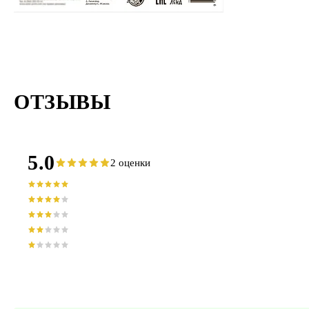
ОТЗЫВЫ
5.0
2 оценки