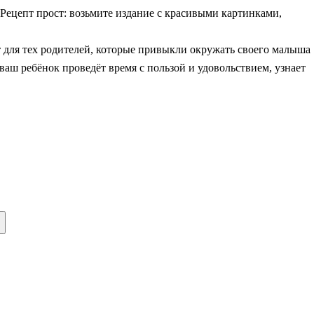
 Рецепт прост: возьмите издание с красивыми картинками,
 для тех родителей, которые привыкли окружать своего малыша
аш ребёнок проведёт время с пользой и удовольствием, узнает