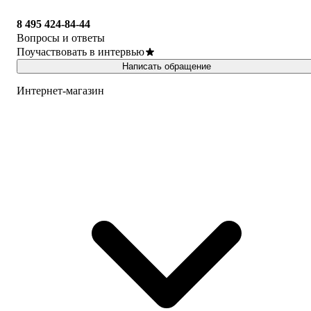
8 495 424-84-44
Вопросы и ответы
Поучаствовать в интервью
Написать обращение
Интернет-магазин