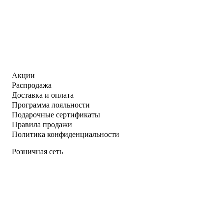
Акции
Распродажа
Доставка и оплата
Программа лояльности
Подарочные сертификаты
Правила продажи
Политика конфиденциальности
Розничная сеть