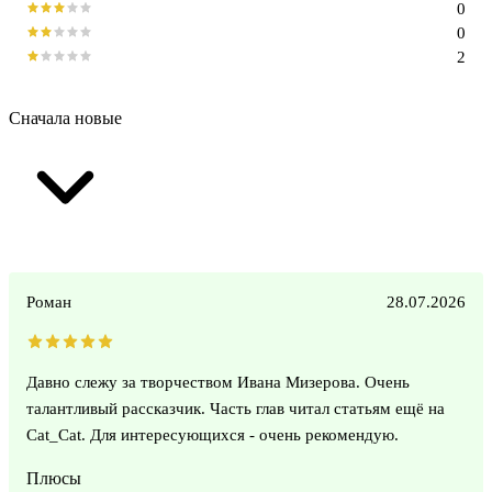
0
0
2
Сначала новые
Роман
28.07.2026
Давно слежу за творчеством Ивана Мизерова. Очень
талантливый рассказчик. Часть глав читал статьям ещё на
Cat_Cat. Для интересующихся - очень рекомендую.
Плюсы