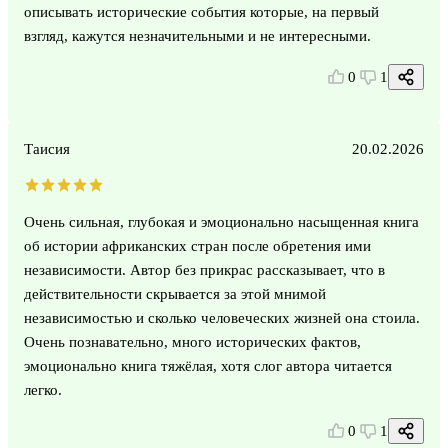
описывать исторические события которые, на первый
взгляд, кажутся незначительными и не интересными.
0
1
Таисия
20.02.2026
Очень сильная, глубокая и эмоционально насыщенная книга
об истории африканских стран после обретения ими
независимости. Автор без прикрас рассказывает, что в
действительности скрывается за этой мнимой
независимостью и сколько человеческих жизней она стоила.
Очень познавательно, много исторических фактов,
эмоционально книга тяжёлая, хотя слог автора читается
легко.
0
1