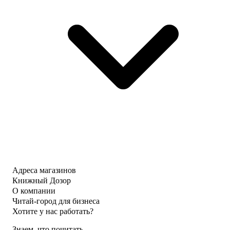
Адреса магазинов
Книжный Дозор
О компании
Читай-город для бизнеса
Хотите у нас работать?
Знаем, что почитать