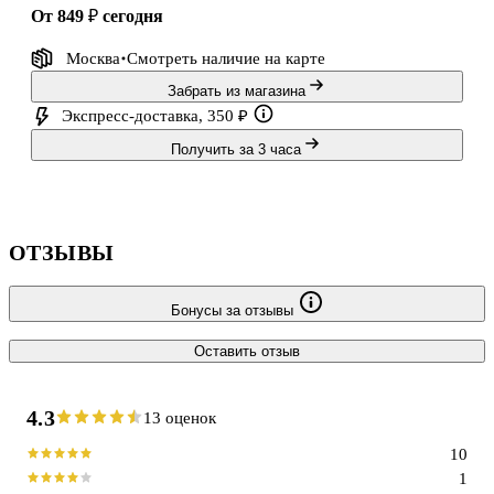
от 849 ₽
сегодня
Москва
Смотреть наличие
на карте
Забрать из магазина
Экспресс-доставка, 350 ₽
Получить за 3 часа
ОТЗЫВЫ
Бонусы за отзывы
Оставить отзыв
4.3
13 оценок
10
1