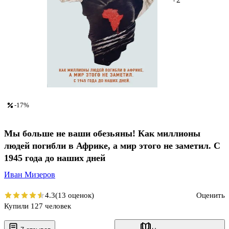
-17%
Мы больше не ваши обезьяны! Как миллионы
людей погибли в Африке, а мир этого не заметил. С
1945 года до наших дней
Иван Мизеров
4.3
(13 оценок)
Оценить
Купили 127 человек