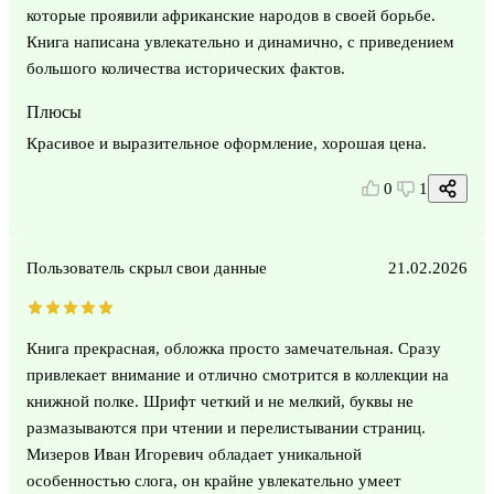
которые проявили африканские народов в своей борьбе.
Книга написана увлекательно и динамично, с приведением
большого количества исторических фактов.
Плюсы
Красивое и выразительное оформление, хорошая цена.
0
1
Пользователь скрыл свои данные
21.02.2026
Книга прекрасная, обложка просто замечательная. Сразу
привлекает внимание и отлично смотрится в коллекции на
книжной полке. Шрифт четкий и не мелкий, буквы не
размазываются при чтении и перелистывании страниц.
Мизеров Иван Игоревич обладает уникальной
особенностью слога, он крайне увлекательно умеет