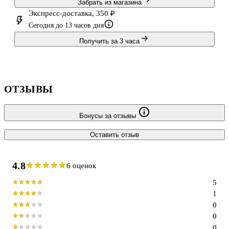
Забрать из магазина
Экспресс-доставка, 350 ₽
Сегодня до 13 часов дня
Получить за 3 часа
ОТЗЫВЫ
Бонусы за отзывы
Оставить отзыв
4.8
6 оценок
5
1
0
0
0