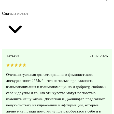
Сначала новые
Татьяна
21.07.2026
Очень актуальная для сегодняшнего феминистского
дискурса книга! “Мы” – это не только про важность
взаимопонимания и взаимопомощи, но и доброту, любовь к
себе и другим и то, как эти чувства могут полностью
изменить нашу жизнь. Джиллиан и Дженнифер предлагают
целую систему из упражнений и аффирмаций, которые
лично мне правда помогли лучше разобраться в себе и в