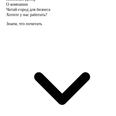
О компании
Читай-город для бизнеса
Хотите у нас работать?
Знаем, что почитать