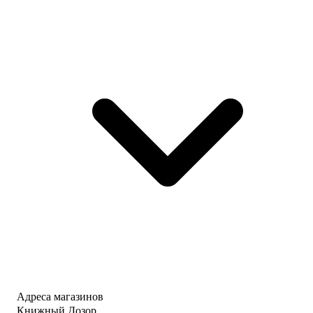
Адреса магазинов
Книжный Дозор