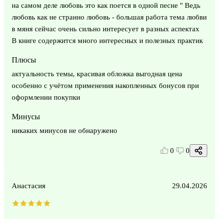
на самом деле любовь это как поется в одной песне " Ведь
любовь как не странно любовь - большая работа тема любви
в мяня сейчас очень сильно интересует в разных аспектах
В книге содержится много интересных и полезных практик
Плюсы
актуальность темы, красивая обложка выгодная цена
особенно с учётом применения накопленных бонусов при
оформлении покупки
Минусы
никаких минусов не обнаружено
0
0
Анастасия
29.04.2026