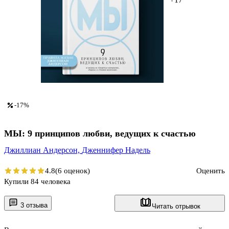
-17%
МЫ: 9 принципов любви, ведущих к счастью
Джиллиан Андерсон,
Дженнифер Надель
4.8
(6 оценок)
Оценить
Купили 84 человека
3 отзыва
Читать отрывок