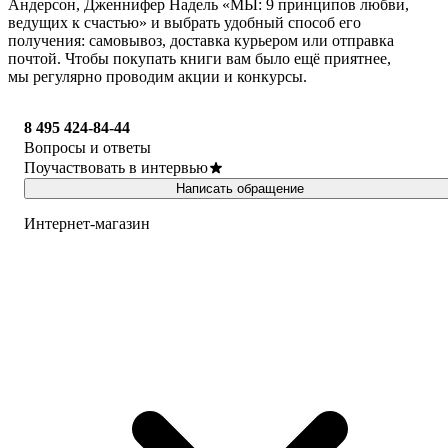
Андерсон, Дженнифер Надель «МЫ: 9 принципов любви,
ведущих к счастью» и выбрать удобный способ его
получения: самовывоз, доставка курьером или отправка
почтой. Чтобы покупать книги вам было ещё приятнее,
мы регулярно проводим акции и конкурсы.
8 495 424-84-44
Вопросы и ответы
Поучаствовать в интервью
Написать обращение
Интернет-магазин