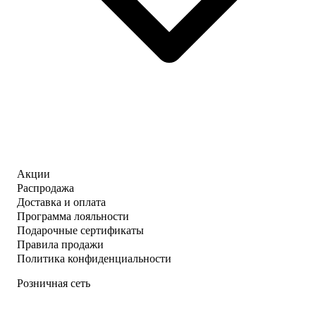
Акции
Распродажа
Доставка и оплата
Программа лояльности
Подарочные сертификаты
Правила продажи
Политика конфиденциальности
Розничная сеть