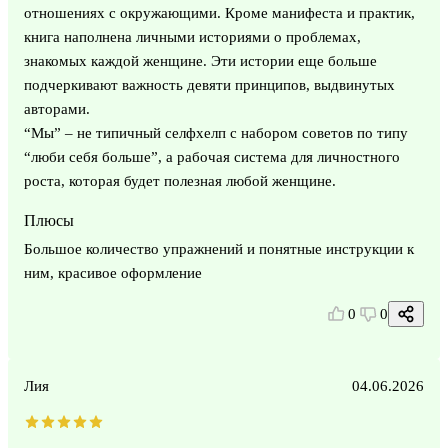
отношениях с окружающими. Кроме манифеста и практик,
книга наполнена личными историями о проблемах,
знакомых каждой женщине. Эти истории еще больше
подчеркивают важность девяти принципов, выдвинутых
авторами.
“Мы” – не типичный селфхелп с набором советов по типу
“люби себя больше”, а рабочая система для личностного
роста, которая будет полезная любой женщине.
Плюсы
Большое количество упражнений и понятные инструкции к
ним, красивое оформление
0
0
Лия
04.06.2026