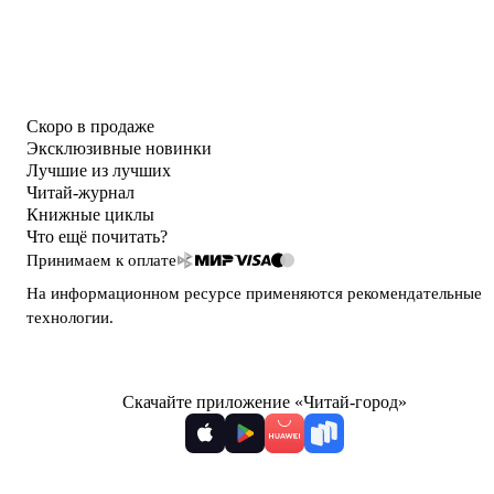
Скоро в продаже
Эксклюзивные новинки
Лучшие из лучших
Читай-журнал
Книжные циклы
Что ещё почитать?
Принимаем к оплате
На информационном ресурсе применяются
рекомендательные
технологии
.
Скачайте приложение «Читай-город»