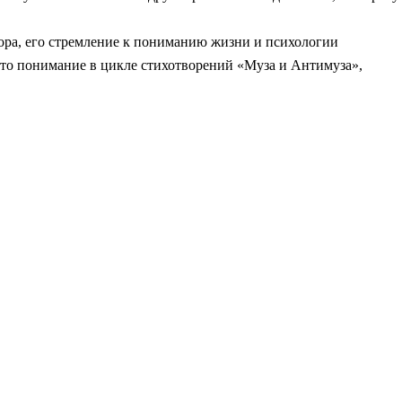
ора, его стремление к пониманию жизни и психологии
это понимание в цикле стихотворений «Муза и Антимуза»,