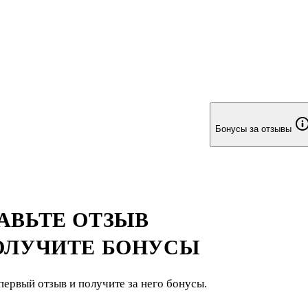
Бонусы за отзывы
АВЬТЕ ОТЗЫВ
ОЛУЧИТЕ БОНУСЫ
первый отзыв и получите за него бонусы.