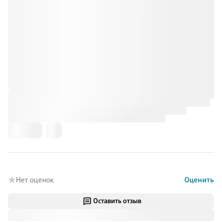
Нет оценок
Оценить
Оставить отзыв