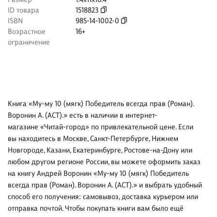
ID товара
1518823
ISBN
985-14-1002-0
Возрастное
16+
ограничение
Книга «Му-му 10 (мягк) Победитель всегда прав (Роман).
Воронин А. (АСТ).» есть в наличии в интернет-
магазине «Читай-город» по привлекательной цене. Если
вы находитесь в Москве, Санкт-Петербурге, Нижнем
Новгороде, Казани, Екатеринбурге, Ростове-на-Дону или
любом другом регионе России, вы можете оформить заказ
на книгу Андрей Воронин «Му-му 10 (мягк) Победитель
всегда прав (Роман). Воронин А. (АСТ).» и выбрать удобный
способ его получения: самовывоз, доставка курьером или
отправка почтой. Чтобы покупать книги вам было ещё