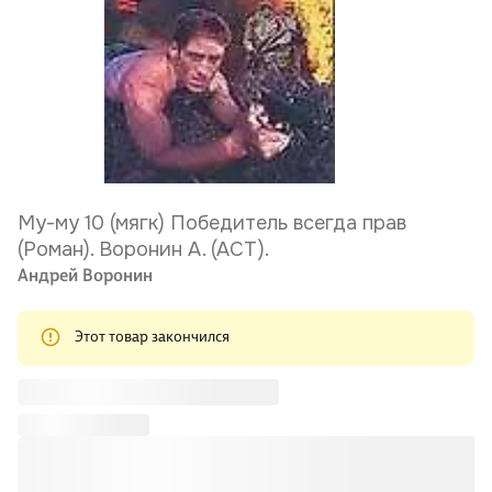
Му-му 10 (мягк) Победитель всегда прав
(Роман). Воронин А. (АСТ).
Андрей Воронин
Этот товар закончился