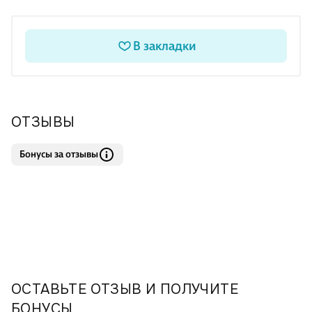
В закладки
ОТЗЫВЫ
Бонусы за отзывы
ОСТАВЬТЕ ОТЗЫВ И ПОЛУЧИТЕ
БОНУСЫ