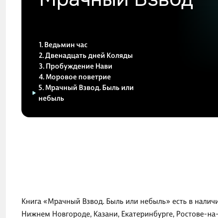
1. Ведьмин час
2. Двенадцать дней Коляды
3. Пробуждение Нави
4. Моровое поветрие
5. Мрачный Взвод. Быль или
небыль
Книга «Мрачный Взвод. Быль или небыль» есть в наличи
Нижнем Новгороде, Казани, Екатеринбурге, Ростове-на