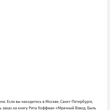
е. Если вы находитесь в Москве, Санкт-Петербурге,
ь заказ на книгу Рита Хоффман «Мрачный Взвод. Быль