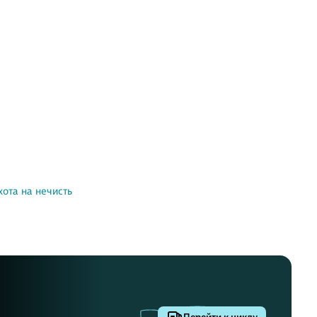
хота на нечисть