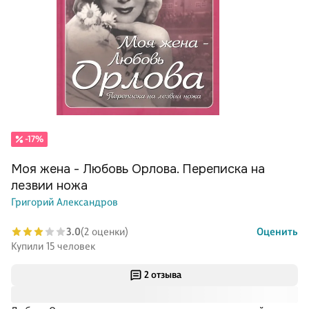
-17%
Моя жена - Любовь Орлова. Переписка на
лезвии ножа
Григорий Александров
3.0
(2 оценки)
Оценить
Купили 15 человек
2 отзыва