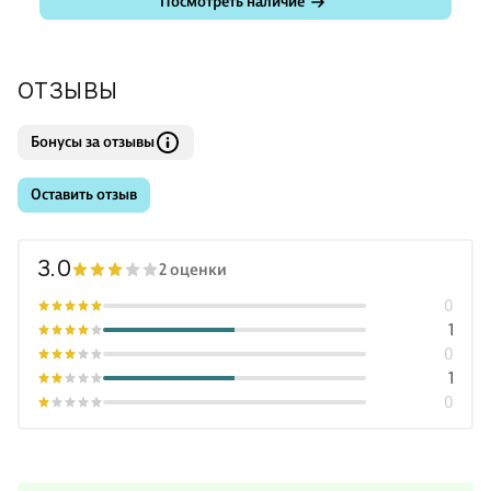
Посмотреть наличие
ОТЗЫВЫ
Бонусы за отзывы
Оставить отзыв
3.0
2 оценки
0
1
0
1
0