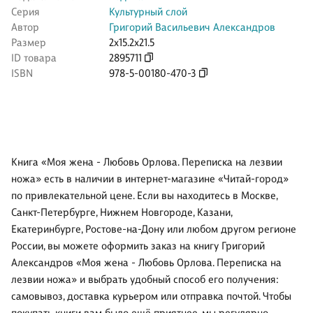
Серия
Культурный слой
Автор
Григорий Васильевич Александров
Размер
2x15.2x21.5
ID товара
2895711
ISBN
978-5-00180-470-3
Книга «Моя жена - Любовь Орлова. Переписка на лезвии
ножа» есть в наличии в интернет-магазине «Читай-город»
по привлекательной цене. Если вы находитесь в Москве,
Санкт-Петербурге, Нижнем Новгороде, Казани,
Екатеринбурге, Ростове-на-Дону или любом другом регионе
России, вы можете оформить заказ на книгу Григорий
Александров «Моя жена - Любовь Орлова. Переписка на
лезвии ножа» и выбрать удобный способ его получения:
самовывоз, доставка курьером или отправка почтой. Чтобы