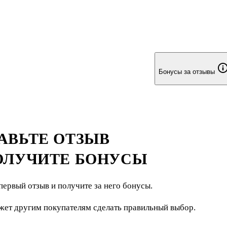
Бонусы за отзывы
АВЬТЕ ОТЗЫВ
ОЛУЧИТЕ БОНУСЫ
первый отзыв и получите за него бонусы.
жет другим покупателям сделать правильный выбор.