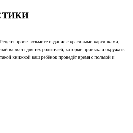
СТИКИ
 Рецепт прост: возьмите издание с красивыми картинками,
ый вариант для тех родителей, которые привыкли окружать
такой книжкой ваш ребёнок проведёт время с пользой и