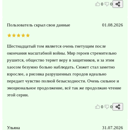
0
0
Пользователь скрыл свои данные
01.08.2026
Шестнадцатый том является очень гнетущим после
окончания масштабной войны. Мир героев стремительно
рушится, общество теряет веру в защитников, и за этим
хаосом безумно больно наблюдать. Сюжет стал заметно
взрослее, а рисовка разрушенных городов идеально
передает чувство полной безысходности. Очень сильное и
эмоциональное продолжение, всё так же продолжаю чтение
этой серии.
0
0
Ульяна
31.07.2026