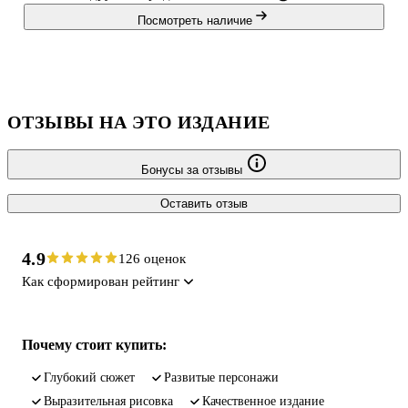
Посмотреть наличие
ОТЗЫВЫ НА ЭТО ИЗДАНИЕ
Бонусы за отзывы
Оставить отзыв
4.9
126 оценок
Как сформирован рейтинг
Почему стоит купить:
глубокий сюжет
развитые персонажи
выразительная рисовка
качественное издание