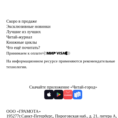
Скоро в продаже
Эксклюзивные новинки
Лучшие из лучших
Читай-журнал
Книжные циклы
Что ещё почитать?
Принимаем к оплате
На информационном ресурсе применяются
рекомендательные
технологии
.
Скачайте приложение «Читай-город»
ООО «ГРАМОТА»
195277
г.Санкт-Петербург,
,
Пироговская наб., д. 21, литера А,