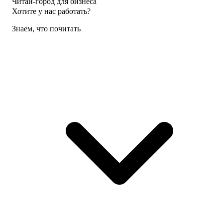
Читай-город для бизнеса
Хотите у нас работать?
Знаем, что почитать