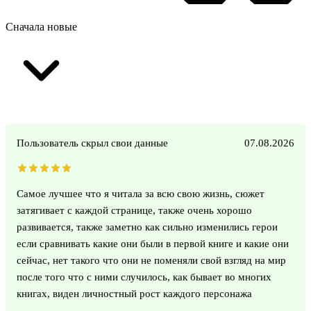
Сначала новые
Пользователь скрыл свои данные
07.08.2026
Самое лучшее что я читала за всю свою жизнь, сюжет
затягивает с каждой странице, также очень хорошо
развивается, также заметно как сильно изменились герои
если сравнивать какие они были в первой книге и какие они
сейчас, нет такого что они не поменяли свой взгляд на мир
после того что с ними случилось, как бывает во многих
книгах, виден личностный рост каждого персонажа