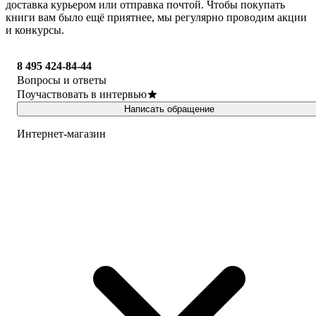
доставка курьером или отправка почтой. Чтобы покупать
книги вам было ещё приятнее, мы регулярно проводим акции
и конкурсы.
8 495 424-84-44
Вопросы и ответы
Поучаствовать в интервью
Написать обращение
Интернет-магазин