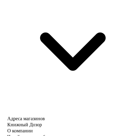
Адреса магазинов
Книжный Дозор
О компании