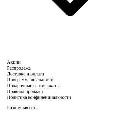
Акции
Распродажа
Доставка и оплата
Программа лояльности
Подарочные сертификаты
Правила продажи
Политика конфиденциальности
Розничная сеть