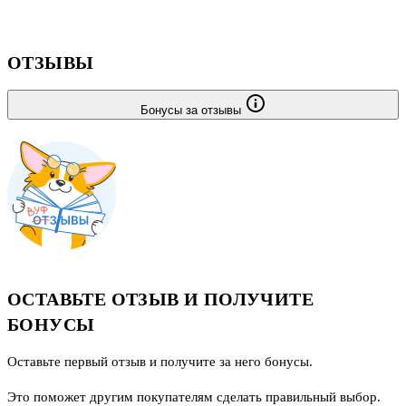
ОТЗЫВЫ
Бонусы за отзывы
ОСТАВЬТЕ ОТЗЫВ И ПОЛУЧИТЕ
БОНУСЫ
Оставьте первый отзыв и получите за него бонусы.
Это поможет другим покупателям сделать правильный выбор.