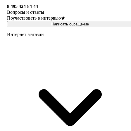
8 495 424-84-44
Вопросы и ответы
Поучаствовать в интервью
Написать обращение
Интернет-магазин