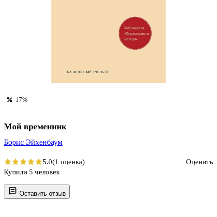
-17%
Мой временник
Борис Эйхенбаум
5.0
(1 оценка)
Оценить
Купили 5 человек
Оставить отзыв