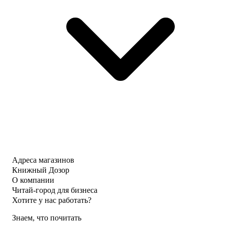
Адреса магазинов
Книжный Дозор
О компании
Читай-город для бизнеса
Хотите у нас работать?
Знаем, что почитать