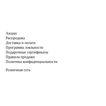
Акции
Распродажа
Доставка и оплата
Программа лояльности
Подарочные сертификаты
Правила продажи
Политика конфиденциальности
Розничная сеть