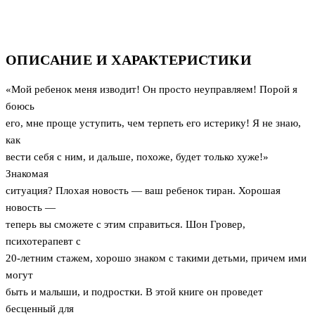
ОПИСАНИЕ И ХАРАКТЕРИСТИКИ
«Мой ребенок меня изводит! Он просто неуправляем! Порой я
боюсь
его, мне проще уступить, чем терпеть его истерику! Я не знаю,
как
вести себя с ним, и дальше, похоже, будет только хуже!»
Знакомая
ситуация? Плохая новость — ваш ребенок тиран. Хорошая
новость —
теперь вы сможете с этим справиться. Шон Гровер,
психотерапевт с
20-летним стажем, хорошо знаком с такими детьми, причем ими
могут
быть и малыши, и подростки. В этой книге он проведет
бесценный для