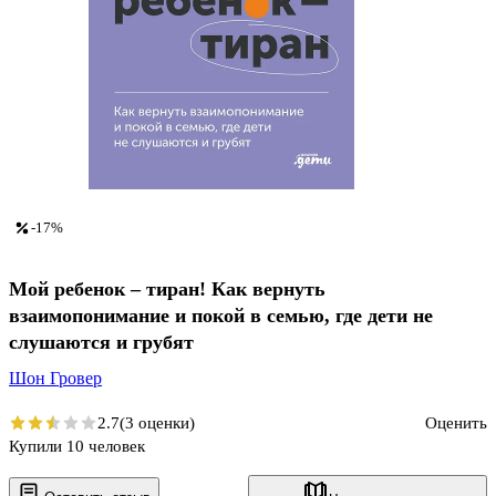
-17%
Мой ребенок – тиран! Как вернуть
взаимопонимание и покой в семью, где дети не
слушаются и грубят
Шон Гровер
2.7
(3 оценки)
Оценить
Купили 10 человек