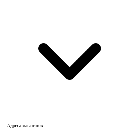
Адреса магазинов