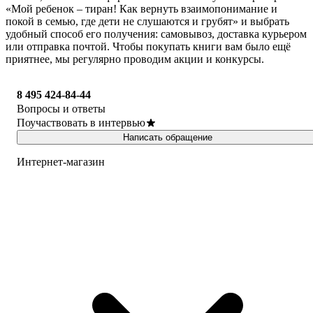
«Мой ребенок – тиран! Как вернуть взаимопонимание и
покой в семью, где дети не слушаются и грубят» и выбрать
удобный способ его получения: самовывоз, доставка курьером
или отправка почтой. Чтобы покупать книги вам было ещё
приятнее, мы регулярно проводим акции и конкурсы.
8 495 424-84-44
Вопросы и ответы
Поучаствовать в интервью
Написать обращение
Интернет-магазин