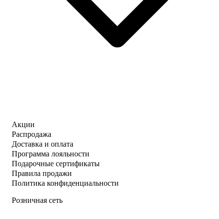
Акции
Распродажа
Доставка и оплата
Программа лояльности
Подарочные сертификаты
Правила продажи
Политика конфиденциальности
Розничная сеть