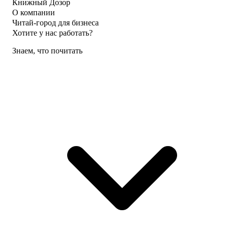
Книжный Дозор
О компании
Читай-город для бизнеса
Хотите у нас работать?
Знаем, что почитать