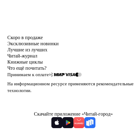
Скоро в продаже
Эксклюзивные новинки
Лучшие из лучших
Читай-журнал
Книжные циклы
Что ещё почитать?
Принимаем к оплате
На информационном ресурсе применяются
рекомендательные
технологии
.
Скачайте приложение «Читай-город»