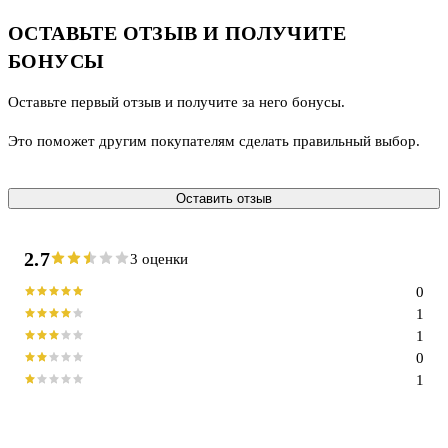
ОСТАВЬТЕ ОТЗЫВ И ПОЛУЧИТЕ
БОНУСЫ
Оставьте первый отзыв и получите за него бонусы.
Это поможет другим покупателям сделать правильный выбор.
Оставить отзыв
2.7
3 оценки
0
1
1
0
1