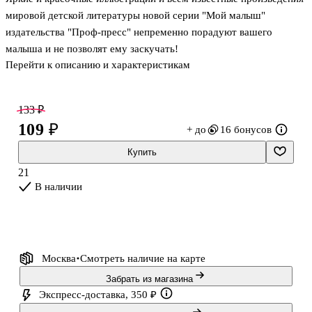
мировой детской литературы новой серии "Мой малыш"
издательства "Проф-пресс" непременно порадуют вашего
малыша и не позволят ему заскучать!
Перейти к описанию и характеристикам
133 ₽
109 ₽
+ до
16 бонусов
Купить
21
В наличии
Москва
Смотреть наличие
на карте
Забрать из магазина
Экспресс-доставка, 350 ₽