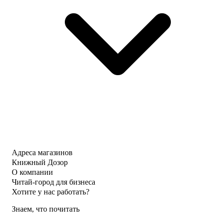
Адреса магазинов
Книжный Дозор
О компании
Читай-город для бизнеса
Хотите у нас работать?
Знаем, что почитать