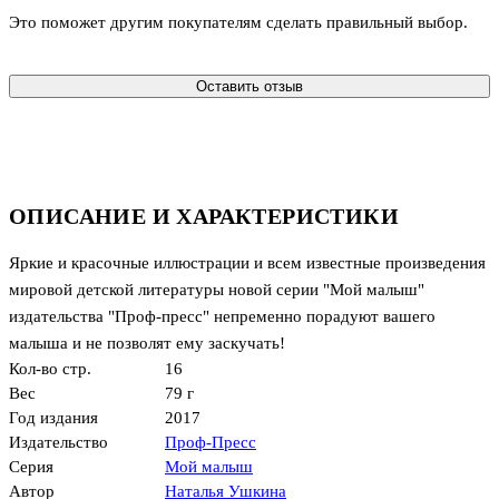
Это поможет другим покупателям сделать правильный выбор.
Оставить отзыв
ОПИСАНИЕ И ХАРАКТЕРИСТИКИ
Яркие и красочные иллюстрации и всем известные произведения
мировой детской литературы новой серии "Мой малыш"
издательства "Проф-пресс" непременно порадуют вашего
малыша и не позволят ему заскучать!
Кол-во стр.
16
Вес
79 г
Год издания
2017
Издательство
Проф-Пресс
Серия
Мой малыш
Автор
Наталья Ушкина