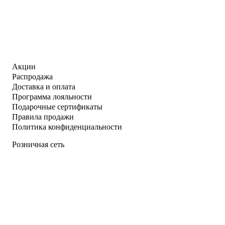
Акции
Распродажа
Доставка и оплата
Программа лояльности
Подарочные сертификаты
Правила продажи
Политика конфиденциальности
Розничная сеть