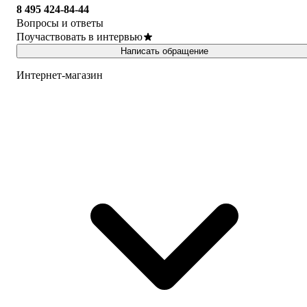
8 495 424-84-44
Вопросы и ответы
Поучаствовать в интервью
Написать обращение
Интернет-магазин