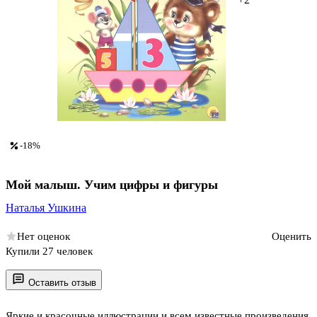
-18%
Мой малыш. Учим цифры и фигуры
Наталья Ушкина
Нет оценок
Оценить
Купили 27 человек
Оставить отзыв
Яркие и красочные иллюстрации и всем известные произведения