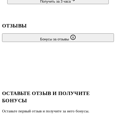
Получить за 3 часа
ОТЗЫВЫ
Бонусы за отзывы
ОСТАВЬТЕ ОТЗЫВ И ПОЛУЧИТЕ
БОНУСЫ
Оставьте первый отзыв и получите за него бонусы.