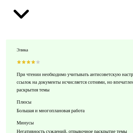
Элика
При чтении необходимо учитывать антисоветскую настро
ссылок на документы исчисляется сотнями, но впечатлен
раскрытия темы
Плюсы
Большая и многоплановая работа
Минусы
Негативность суждений, отрывочное раскрытие темы