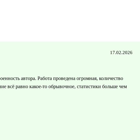
17.02.2026
енность автора. Работа проведена огромная, количество
ие всё равно какое-то обрывочное, статистики больше чем