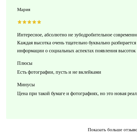
Мария
Интересное, абсолютно не зубодробительное современн
Каждая высотка очень тщательно буквально разбирается 
информации о социальных аспектах появления высоток 
Плюсы
Есть фотографии, пусть и не вклейками
Минусы
Цена при такой бумаге и фотографиях, но это новая реа
Показать больше отзыв