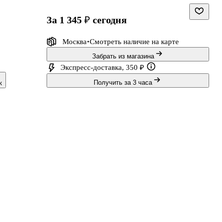
за 1 345 ₽
сегодня
Москва
Смотреть наличие
на карте
Забрать из магазина
т
Экспресс-доставка, 350 ₽
Получить за 3 часа
к