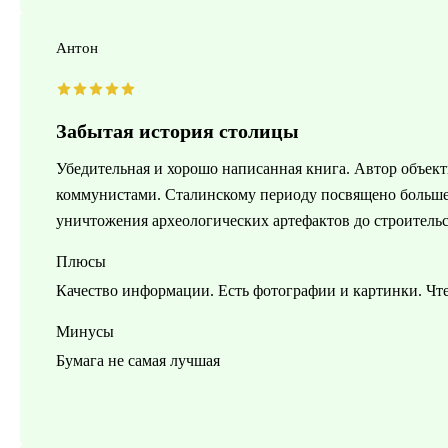
Антон
Забытая история столицы
Убедительная и хорошо написанная книга. Автор объек
коммунистами. Сталинскому периоду посвящено больше 
уничтожения археологических артефактов до строитель
Плюсы
Качество информации. Есть фотографии и картинки. Чте
Минусы
Бумага не самая лучшая