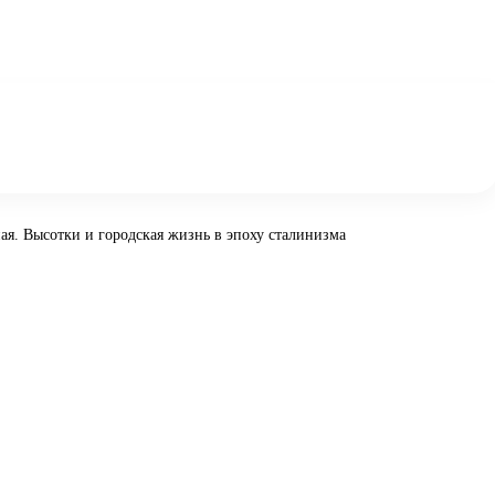
я. Высотки и городская жизнь в эпоху сталинизма