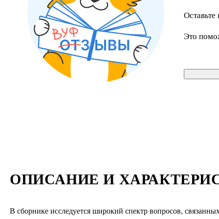
Оставьте 
Это помо
ОПИСАНИЕ И ХАРАКТЕРИ
В сборнике исследуется широкий спектр вопросов, связанны