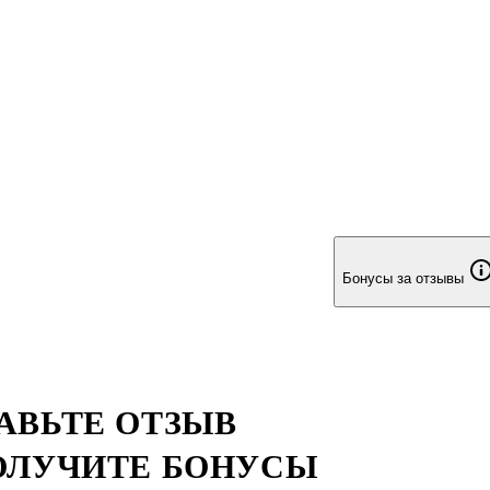
Бонусы за отзывы
АВЬТЕ ОТЗЫВ
ОЛУЧИТЕ БОНУСЫ