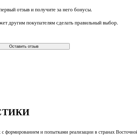
первый отзыв и получите за него бонусы.
жет другим покупателям сделать правильный выбор.
Оставить отзыв
СТИКИ
х с формированием и попытками реализации в странах Восточно