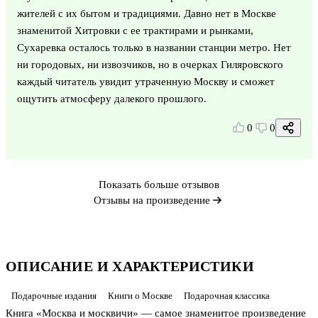
жителей с их бытом и традициями. Давно нет в Москве
знаменитой Хитровки с ее трактирами и рынками,
Сухаревка осталось только в названии станции метро. Нет
ни городовых, ни извозчиков, но в очерках Гиляровского
каждый читатель увидит утраченную Москву и сможет
ощутить атмосферу далекого прошлого.
0
0
Показать больше отзывов
Отзывы на произведение
ОПИСАНИЕ И ХАРАКТЕРИСТИКИ
Подарочные издания
Книги о Москве
Подарочная классика
Книга «Москва и москвичи» — самое знаменитое произведение