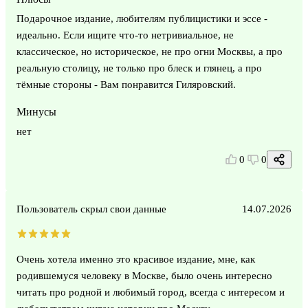
Подарочное издание, любителям публицистики и эссе -
идеально. Если ищите что-то нетривиальное, не
классическое, но историческое, не про огни Москвы, а про
реальную столицу, не только про блеск и глянец, а про
тëмные стороны - Вам понравится Гиляровский.
Минусы
нет
0
0
Пользователь скрыл свои данные
14.07.2026
Очень хотела именно это красивое издание, мне, как
родившемуся человеку в Москве, было очень интересно
читать про родной и любимый город, всегда с интересом и