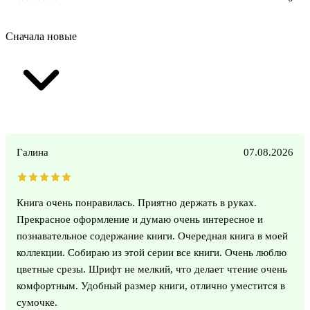
Сначала новые
Галина
07.08.2026
Книга очень понравилась. Приятно держать в руках.
Прекрасное оформление и думаю очень интересное и
познавательное содержание книги. Очередная книга в моей
коллекции. Собираю из этой серии все книги. Очень люблю
цветные срезы. Шрифт не мелкий, что делает чтение очень
комфортным. Удобный размер книги, отлично уместится в
сумочке.