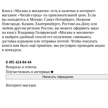
Книга «Москва и москвичи» есть в наличии в интернет-
магазине «Читай-город» по привлекательной цене. Если
вы находитесь в Москве, Санкт-Петербурге, Нижнем
Новгороде, Казани, Екатеринбурге, Ростове-на-Дону или
любом другом регионе России, вы можете оформить заказ
на книгу Владимир Гиляровский «Москва и москвичи»
и выбрать удобный способ его получения: самовывоз,
доставка курьером или отправка почтой. Чтобы покупать
книги вам было ещё приятнее, мы регулярно проводим акции
и конкурсы.
8 495 424-84-44
Вопросы и ответы
Поучаствовать в интервью
Написать обращение
Интернет-магазин