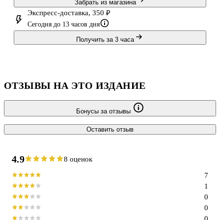
Забрать из магазина
Экспресс-доставка, 350 ₽
Сегодня до 13 часов дня
Получить за 3 часа
ОТЗЫВЫ НА ЭТО ИЗДАНИЕ
Бонусы за отзывы
Оставить отзыв
4.9
8 оценок
7
1
0
0
0