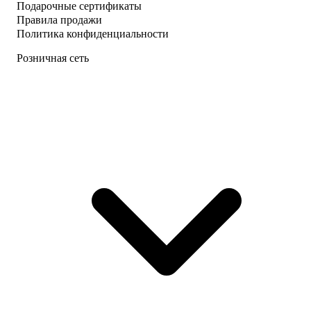
Подарочные сертификаты
Правила продажи
Политика конфиденциальности
Розничная сеть