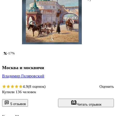
-17%
Москва и москвичи
Владимир Гиляровский
4.9
(8 оценок)
Оценить
Купили 136 человек
5 отзывов
Читать отрывок