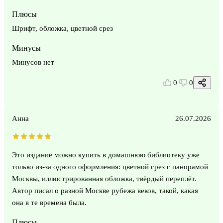
Плюсы
Шрифт, обложка, цветной срез
Минусы
Минусов нет
0
0
Анна
26.07.2026
Это издание можно купить в домашнюю библиотеку уже
только из-за одного оформления: цветной срез с панорамой
Москвы, иллюстрированная обложка, твёрдый переплёт.
Автор писал о разной Москве рубежа веков, такой, какая
она в те времена была.
Плюсы