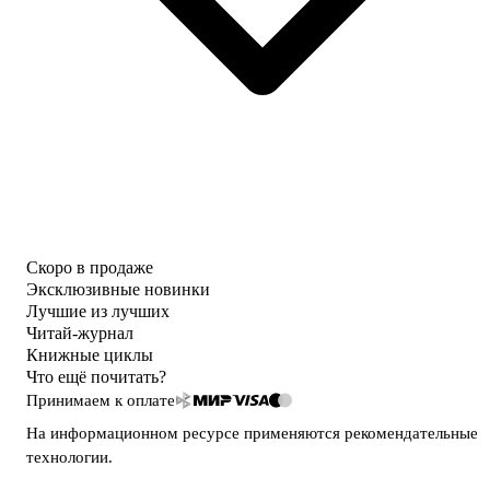
Скоро в продаже
Эксклюзивные новинки
Лучшие из лучших
Читай-журнал
Книжные циклы
Что ещё почитать?
Принимаем к оплате
На информационном ресурсе применяются
рекомендательные
технологии
.