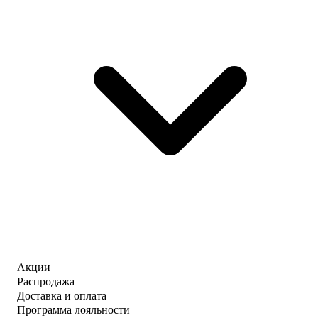
Акции
Распродажа
Доставка и оплата
Программа лояльности