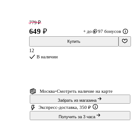
779 ₽
649 ₽
+ до
97 бонусов
Купить
12
В наличии
ии
Москва
Смотреть наличие
на карте
Забрать из магазина
Экспресс-доставка, 350 ₽
Получить за 3 часа