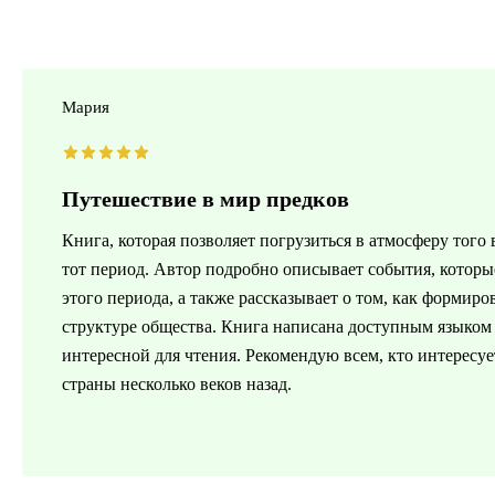
Мария
Путешествие в мир предков
Книга, которая позволяет погрузиться в атмосферу того
тот период. Автор подробно описывает события, которы
этого периода, а также рассказывает о том, как формир
структуре общества. Книга написана доступным языком 
интересной для чтения. Рекомендую всем, кто интересуе
страны несколько веков назад.