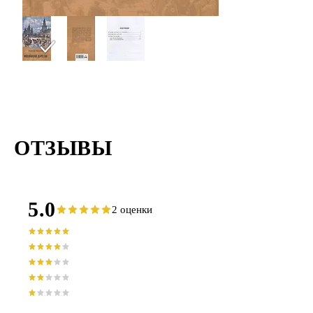
ОТЗЫВЫ
5.0
2 оценки