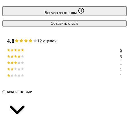
Бонусы за отзывы
Оставить отзыв
4.0
12 оценок
6
3
1
1
1
Сначала новые