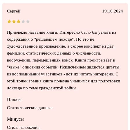
Сергей
19.10.2024
Привлекло название книги. Интересно было бы узнать из
содержания о "решающем походе". Но это не
художественное произведение, а скорее конспект из дат,
фамилий, статистических данных о численности,
вооружении, перемещениях войск. Книга проигрывает в
"языке" описания событий. Исключением являются цитаты
из воспоминаний участников - вот их читать интересно. С
этой точки зрения книга полезна учащимся для подготовки
доклада по теме гражданской войны.
Плюсы
Статистические данные.
Минусы
Стиль изложения.