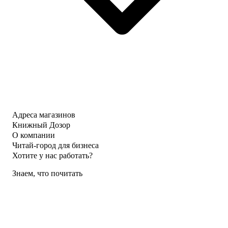
Адреса магазинов
Книжный Дозор
О компании
Читай-город для бизнеса
Хотите у нас работать?
Знаем, что почитать