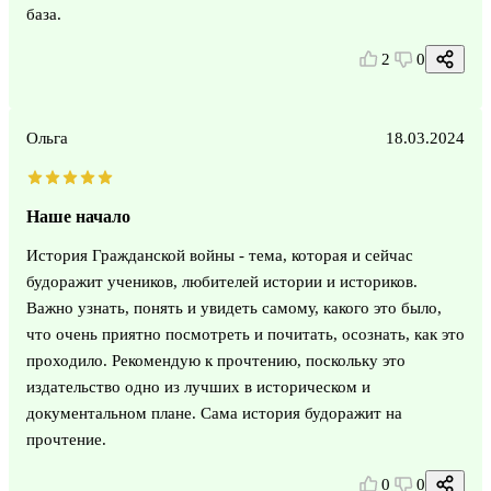
база.
2
0
Ольга
18.03.2024
Наше начало
История Гражданской войны - тема, которая и сейчас
будоражит учеников, любителей истории и историков.
Важно узнать, понять и увидеть самому, какого это было,
что очень приятно посмотреть и почитать, осознать, как это
проходило. Рекомендую к прочтению, поскольку это
издательство одно из лучших в историческом и
документальном плане. Сама история будоражит на
прочтение.
0
0