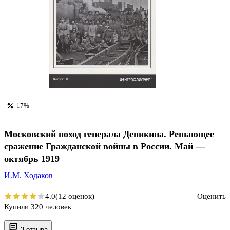
-17%
Московский поход генерала Деникина. Решающее
сражение Гражданской войны в России. Май —
октябрь 1919
И.М. Ходаков
4.0
(12 оценок)
Оценить
Купили 320 человек
3 отзыва