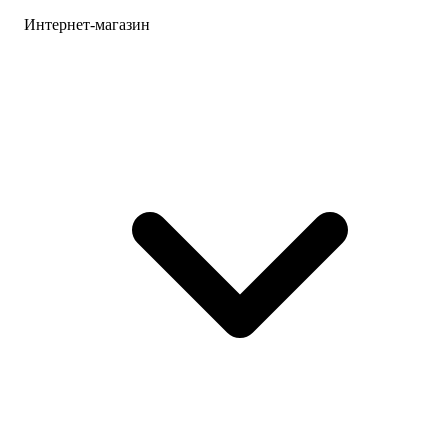
Интернет-магазин