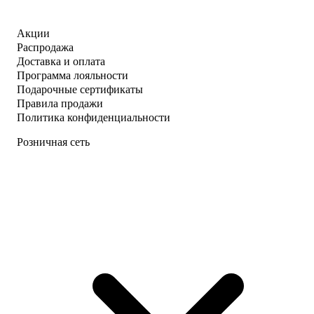
Акции
Распродажа
Доставка и оплата
Программа лояльности
Подарочные сертификаты
Правила продажи
Политика конфиденциальности
Розничная сеть