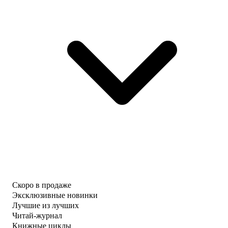
Скоро в продаже
Эксклюзивные новинки
Лучшие из лучших
Читай-журнал
Книжные циклы