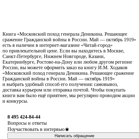
Книга «Московский поход генерала Деникина. Решающее
сражение Гражданской войны в России. Май — октябрь 1919»
есть в наличии в интернет-магазине «Читай-город»
по привлекательной цене. Если вы находитесь в Москве,
Санкт-Петербурге, Нижнем Новгороде, Казани,
Екатеринбурге, Ростове-на-Дону или любом другом регионе
России, вы можете оформить заказ на книгу И.М. Ходаков
«Московский поход генерала Деникина. Решающее сражение
Гражданской войны в России. Май — октябрь 1919»
и выбрать удобный способ его получения: самовывоз,
доставка курьером или отправка почтой. Чтобы покупать
книги вам было ещё приятнее, мы регулярно проводим акции
и конкурсы.
8 495 424-84-44
Вопросы и ответы
Поучаствовать в интервью
Написать обращение