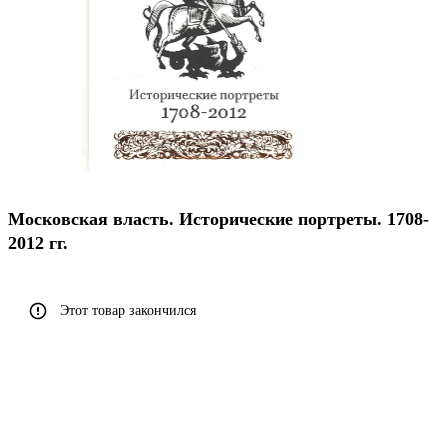
Московская власть. Исторические портреты. 1708-
2012 гг.
Этот товар закончился