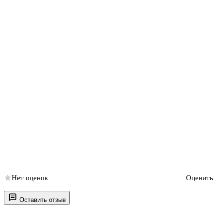
Нет оценок
Оценить
Оставить отзыв