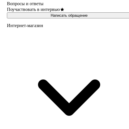
Вопросы и ответы
Поучаствовать в интервью
Написать обращение
Интернет-магазин