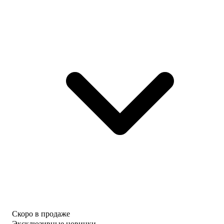
Скоро в продаже
Эксклюзивные новинки