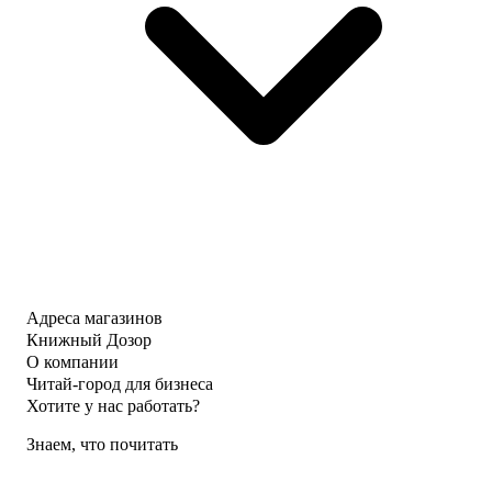
Адреса магазинов
Книжный Дозор
О компании
Читай-город для бизнеса
Хотите у нас работать?
Знаем, что почитать