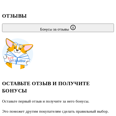
ОТЗЫВЫ
Бонусы за отзывы
ОСТАВЬТЕ ОТЗЫВ И ПОЛУЧИТЕ
БОНУСЫ
Оставьте первый отзыв и получите за него бонусы.
Это поможет другим покупателям сделать правильный выбор.