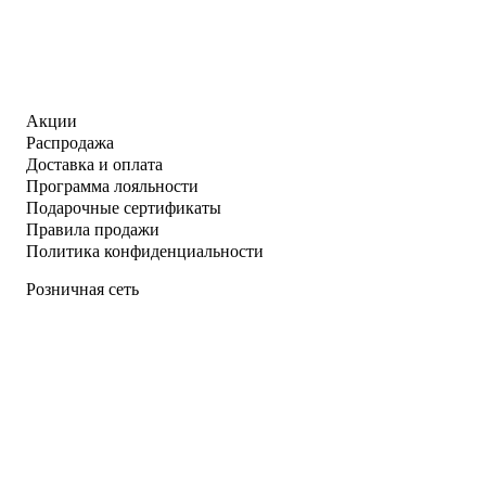
Акции
Распродажа
Доставка и оплата
Программа лояльности
Подарочные сертификаты
Правила продажи
Политика конфиденциальности
Розничная сеть