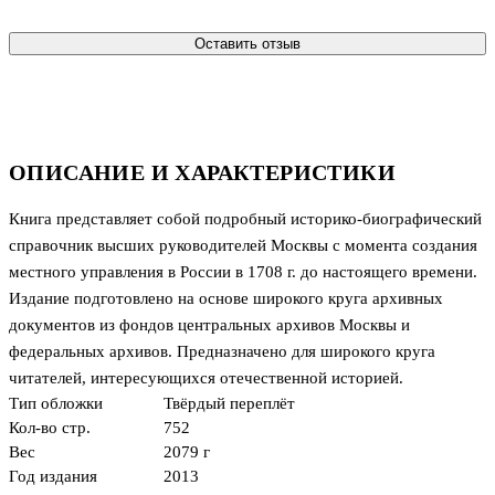
Оставить отзыв
ОПИСАНИЕ И ХАРАКТЕРИСТИКИ
Книга представляет собой подробный историко-биографический
справочник высших руководителей Москвы с момента создания
местного управления в России в 1708 г. до настоящего времени.
Издание подготовлено на основе широкого круга архивных
документов из фондов центральных архивов Москвы и
федеральных архивов. Предназначено для широкого круга
читателей, интересующихся отечественной историей.
Тип обложки
Твёрдый переплёт
Кол-во стр.
752
Вес
2079 г
Год издания
2013