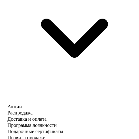
Акции
Распродажа
Доставка и оплата
Программа лояльности
Подарочные сертификаты
Правила продажи