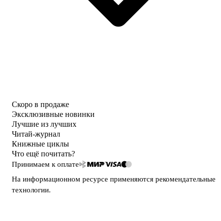
Скоро в продаже
Эксклюзивные новинки
Лучшие из лучших
Читай-журнал
Книжные циклы
Что ещё почитать?
Принимаем к оплате
На информационном ресурсе применяются
рекомендательные
технологии
.