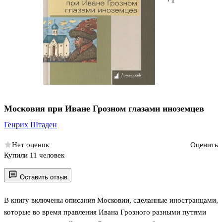
Московия при Иване Грозном глазами иноземцев
Генрих Штаден
Нет оценок
Оценить
Купили 11 человек
Оставить отзыв
В книгу включены описания Московии, сделанные иностранцами,
которые во время правления Ивана Грозного разными путями