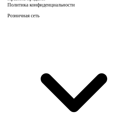
Политика конфиденциальности
Розничная сеть