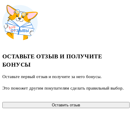
ОСТАВЬТЕ ОТЗЫВ И ПОЛУЧИТЕ
БОНУСЫ
Оставьте первый отзыв и получите за него бонусы.
Это поможет другим покупателям сделать правильный выбор.
Оставить отзыв