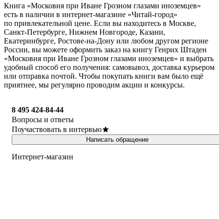
Книга «Московия при Иване Грозном глазами иноземцев»
есть в наличии в интернет-магазине «Читай-город»
по привлекательной цене. Если вы находитесь в Москве,
Санкт-Петербурге, Нижнем Новгороде, Казани,
Екатеринбурге, Ростове-на-Дону или любом другом регионе
России, вы можете оформить заказ на книгу Генрих Штаден
«Московия при Иване Грозном глазами иноземцев» и выбрать
удобный способ его получения: самовывоз, доставка курьером
или отправка почтой. Чтобы покупать книги вам было ещё
приятнее, мы регулярно проводим акции и конкурсы.
8 495 424-84-44
Вопросы и ответы
Поучаствовать в интервью
Написать обращение
Интернет-магазин