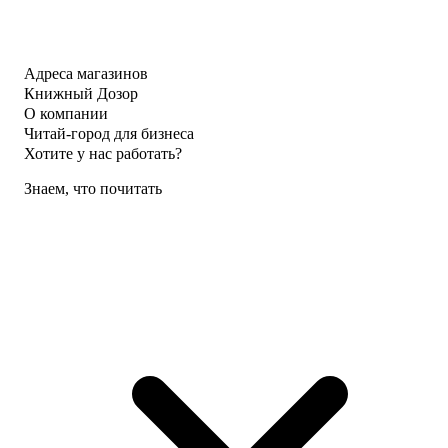
Адреса магазинов
Книжный Дозор
О компании
Читай-город для бизнеса
Хотите у нас работать?
Знаем, что почитать