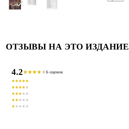
ОТЗЫВЫ НА ЭТО ИЗДАНИЕ
4.2
6 оценок