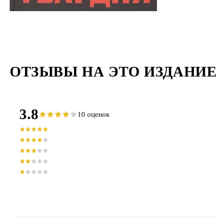
ОТЗЫВЫ НА ЭТО ИЗДАНИЕ
3.8
10 оценок