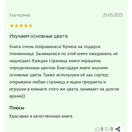
Екатерина
25.05.2025
Изучаем основные цвета
Книга очень понравилась! Купила на подарок
племяннице. Занимаемся по этой книге ежедневно, не
надоедает. Каждая страница книги окрашена
определенным цветом. Благодаря книге изучили
основные цвета. Также используем её как сортер:
открываем любую страницу и ищем предметы и
игрушки в комнате этого же цвета, занимает на долгое
время))
Плюсы
Красивая и качественная книга
0
0