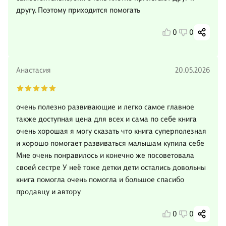
другу. Поэтому приходится помогать
0
0
Анастасия
20.05.2026
очень полезно развивающие и легко самое главное
также доступная цена для всех и сама по себе книга
очень хорошая я могу сказать что книга суперполезная
и хорошо помогает развиваться малышам купила себе
Мне очень понравилось и конечно же посоветовала
своей сестре У неё тоже детки дети остались довольны
книга помогла очень помогла и большое спасибо
продавцу и автору
0
0