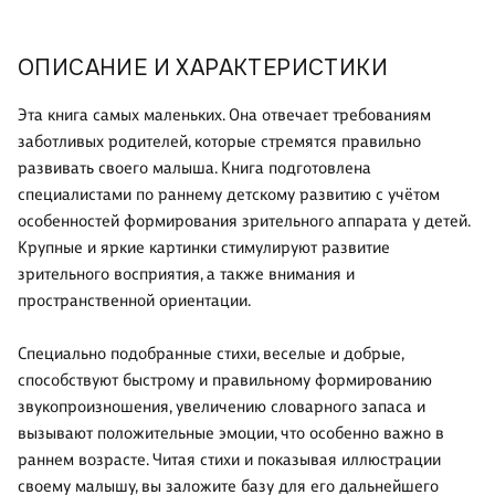
ОПИСАНИЕ И ХАРАКТЕРИСТИКИ
Эта книга самых маленьких. Она отвечает требованиям
заботливых родителей, которые стремятся правильно
развивать своего малыша. Книга подготовлена
специалистами по раннему детскому развитию с учётом
особенностей формирования зрительного аппарата у детей.
Крупные и яркие картинки стимулируют развитие
зрительного восприятия, а также внимания и
пространственной ориентации.
Специально подобранные стихи, веселые и добрые,
способствуют быстрому и правильному формированию
звукопроизношения, увеличению словарного запаса и
вызывают положительные эмоции, что особенно важно в
раннем возрасте. Читая стихи и показывая иллюстрации
своему малышу, вы заложите базу для его дальнейшего