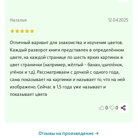
Наталья
12.04.2025
Отличный вариант для знакомства и изучения цветов.
Каждый разворот книги представлен в определённом
цвете, на каждой странице по шесть ярких картинок в
цвет странички (например, жёлтый - банан, цыплёнок,
утёнок и т.д). Рассматриваем с дочкой с одного года,
сама показывает на картинки и называет то, что на ней
изображено. Сейчас в 1,5 года уже называет и
показывает цвета
0
0
Отзывы на произведение