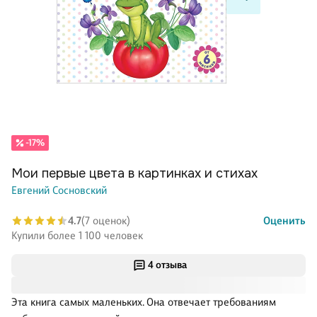
-17%
Мои первые цвета в картинках и стихах
Евгений Сосновский
4.7
(7 оценок)
Оценить
Купили более 1 100 человек
4 отзыва
Эта книга самых маленьких. Она отвечает требованиям