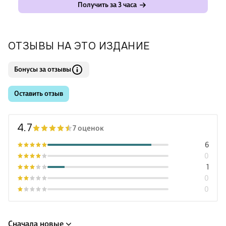
Получить за 3 часа
ОТЗЫВЫ НА ЭТО ИЗДАНИЕ
Бонусы за отзывы
Оставить отзыв
4.7
7 оценок
6
0
1
0
0
Сначала новые