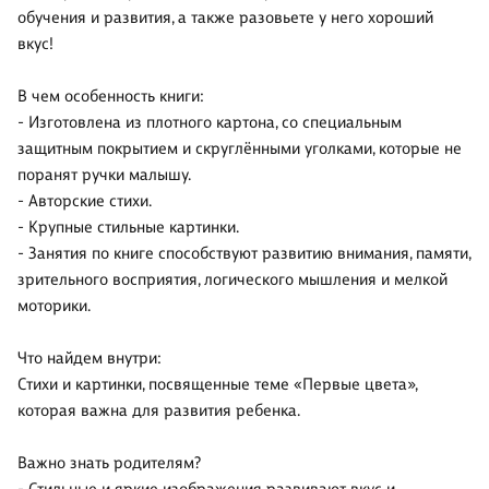
обучения и развития, а также разовьете у него хороший
вкус!
В чем особенность книги:
- Изготовлена из плотного картона, со специальным
защитным покрытием и скруглёнными уголками, которые не
поранят ручки малышу.
- Авторские стихи.
- Крупные стильные картинки.
- Занятия по книге способствуют развитию внимания, памяти,
зрительного восприятия, логического мышления и мелкой
моторики.
Что найдем внутри:
Стихи и картинки, посвященные теме «Первые цвета»,
которая важна для развития ребенка.
Важно знать родителям?