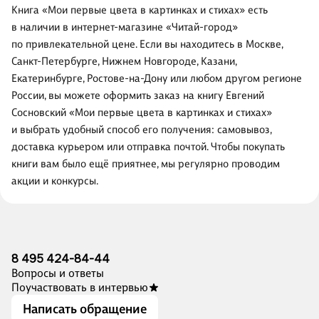
Книга «Мои первые цвета в картинках и стихах» есть
в наличии в интернет-магазине «Читай-город»
по привлекательной цене. Если вы находитесь в Москве,
Санкт-Петербурге, Нижнем Новгороде, Казани,
Екатеринбурге, Ростове-на-Дону или любом другом регионе
России, вы можете оформить заказ на книгу Евгений
Сосновский «Мои первые цвета в картинках и стихах»
и выбрать удобный способ его получения: самовывоз,
доставка курьером или отправка почтой. Чтобы покупать
книги вам было ещё приятнее, мы регулярно проводим
акции и конкурсы.
8 495 424-84-44
Вопросы и ответы
Поучаствовать в интервью
Написать обращение