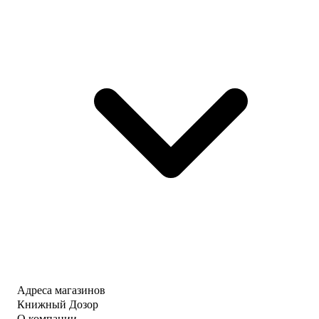
Адреса магазинов
Книжный Дозор
О компании