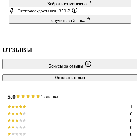
Забрать из магазина
Экспресс-доставка, 350 ₽
Получить за 3 часа
ОТЗЫВЫ
Бонусы за отзывы
Оставить отзыв
5.0
1 оценка
1
0
0
0
0