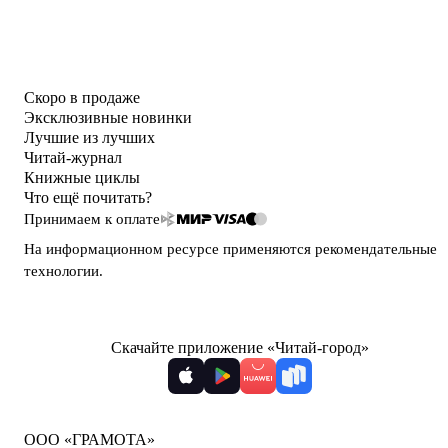
Скоро в продаже
Эксклюзивные новинки
Лучшие из лучших
Читай-журнал
Книжные циклы
Что ещё почитать?
Принимаем к оплате
На информационном ресурсе применяются
рекомендательные
технологии
.
Скачайте приложение «Читай-город»
ООО «ГРАМОТА»