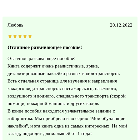
Любовь
20.12.2022
Отличное развивающее пособие!
Отличное развивающее пособие!
Книга содержит очень реалистичные, яркие,
детализированные наклейки разных видов транспорта.
Есть отдельная страница для изучения и закрепления
каждого вида транспорта: пассажирского, наземного,
воздушного и водного, специального транспорта (скорой
помощи, пожарной машины и других видов.
В конце пособия находится увлекательное задание с
лабиринтом. Мы приобрели всю серию "Мои обучающие
наклейки", и эта книга одна из самых интересных. На мой
взгляд, подходит для малышей от 1 года!