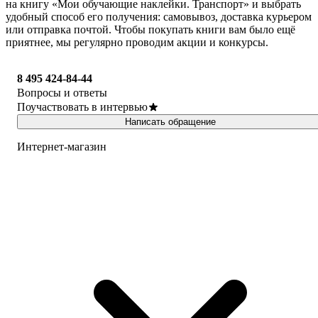
на книгу «Мои обучающие наклейки. Транспорт» и выбрать
удобный способ его получения: самовывоз, доставка курьером
или отправка почтой. Чтобы покупать книги вам было ещё
приятнее, мы регулярно проводим акции и конкурсы.
8 495 424-84-44
Вопросы и ответы
Поучаствовать в интервью
Написать обращение
Интернет-магазин