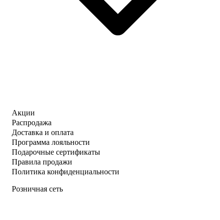
Акции
Распродажа
Доставка и оплата
Программа лояльности
Подарочные сертификаты
Правила продажи
Политика конфиденциальности
Розничная сеть