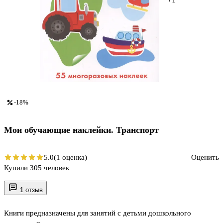
-18%
Мои обучающие наклейки. Транспорт
5.0
(1 оценка)
Оценить
Купили 305 человек
1 отзыв
Книги предназначены для занятий с детьми дошкольного