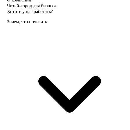
Читай-город для бизнеса
Хотите у нас работать?
Знаем, что почитать