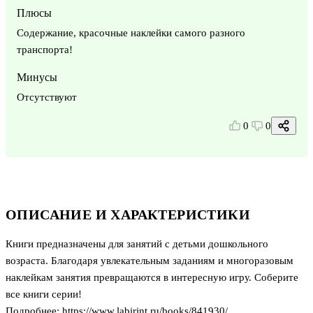
Плюсы
Содержание, красочные наклейки самого разного
транспорта!
Минусы
Отсутствуют
0
0
ОПИСАНИЕ И ХАРАКТЕРИСТИКИ
Книги предназначены для занятий с детьми дошкольного
возраста. Благодаря увлекательным заданиям и многоразовым
наклейкам занятия превращаются в интересную игру. Соберите
все книги серии!
Подробнее: https://www.labirint.ru/books/841930/