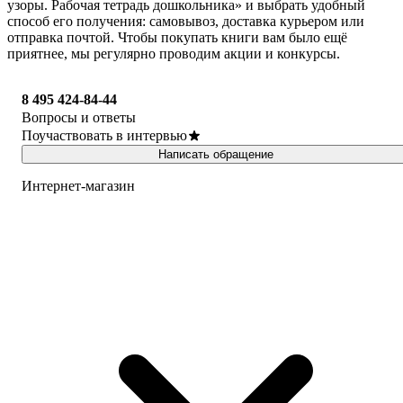
узоры. Рабочая тетрадь дошкольника» и выбрать удобный
способ его получения: самовывоз, доставка курьером или
отправка почтой. Чтобы покупать книги вам было ещё
приятнее, мы регулярно проводим акции и конкурсы.
8 495 424-84-44
Вопросы и ответы
Поучаствовать в интервью
Написать обращение
Интернет-магазин