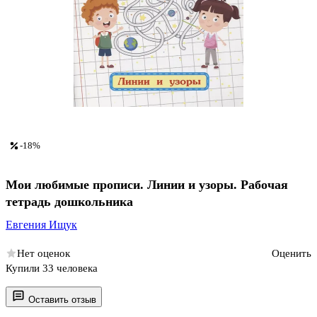
-18%
Мои любимые прописи. Линии и узоры. Рабочая
тетрадь дошкольника
Евгения Ищук
Нет оценок
Оценить
Купили 33 человека
Оставить отзыв