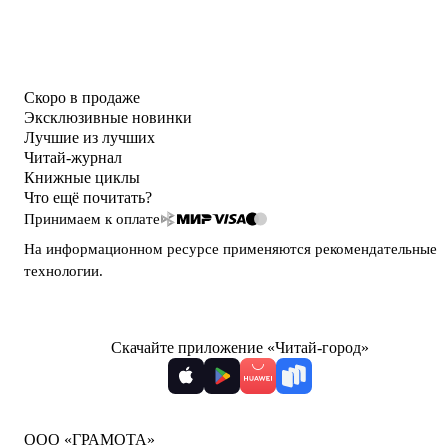
Скоро в продаже
Эксклюзивные новинки
Лучшие из лучших
Читай-журнал
Книжные циклы
Что ещё почитать?
Принимаем к оплате
На информационном ресурсе применяются
рекомендательные
технологии
.
Скачайте приложение «Читай-город»
ООО «ГРАМОТА»