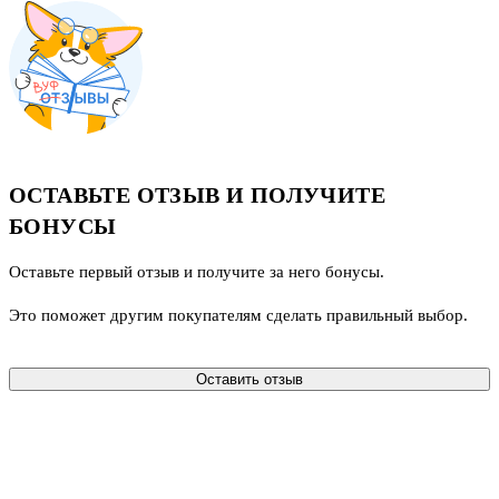
ОСТАВЬТЕ ОТЗЫВ И ПОЛУЧИТЕ
БОНУСЫ
Оставьте первый отзыв и получите за него бонусы.
Это поможет другим покупателям сделать правильный выбор.
Оставить отзыв