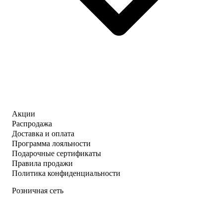
Акции
Распродажа
Доставка и оплата
Программа лояльности
Подарочные сертификаты
Правила продажи
Политика конфиденциальности
Розничная сеть