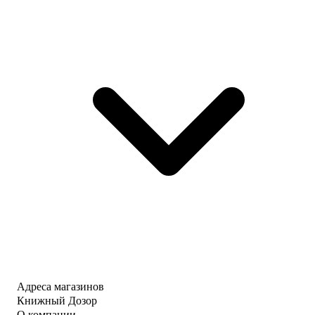
Адреса магазинов
Книжный Дозор
О компании