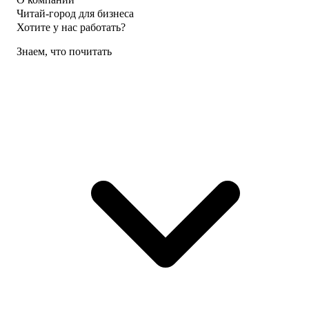
Читай-город для бизнеса
Хотите у нас работать?
Знаем, что почитать