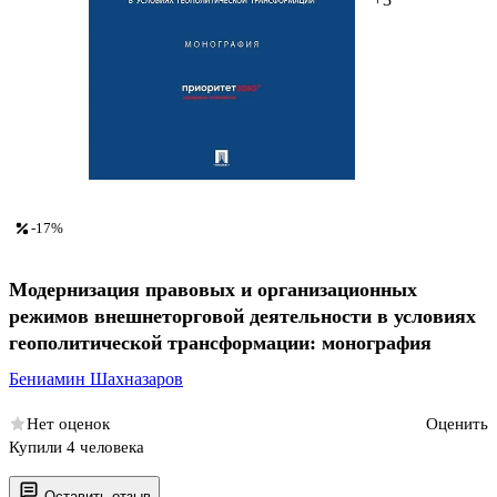
-17%
Модернизация правовых и организационных
режимов внешнеторговой деятельности в условиях
геополитической трансформации: монография
Бениамин Шахназаров
Нет оценок
Оценить
Купили 4 человека
Оставить отзыв