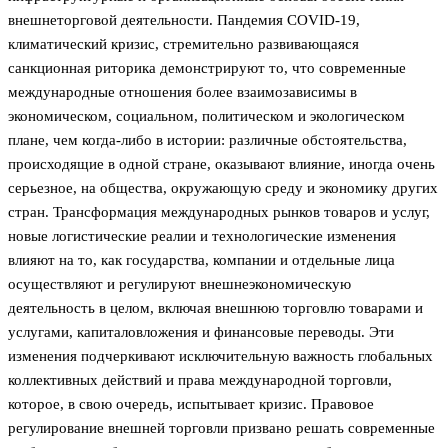
внешнеторговой деятельности. Пандемия COVID-19,
климатический кризис, стремительно развивающаяся
санкционная риторика демонстрируют то, что современные
международные отношения более взаимозависимы в
экономическом, социальном, политическом и экологическом
плане, чем когда-либо в истории: различные обстоятельства,
происходящие в одной стране, оказывают влияние, иногда очень
серьезное, на общества, окружающую среду и экономику других
стран. Трансформация международных рынков товаров и услуг,
новые логистические реалии и технологические изменения
влияют на то, как государства, компании и отдельные лица
осуществляют и регулируют внешнеэкономическую
деятельность в целом, включая внешнюю торговлю товарами и
услугами, капиталовложения и финансовые переводы. Эти
изменения подчеркивают исключительную важность глобальных
коллективных действий и права международной торговли,
которое, в свою очередь, испытывает кризис. Правовое
регулирование внешней торговли призвано решать современные