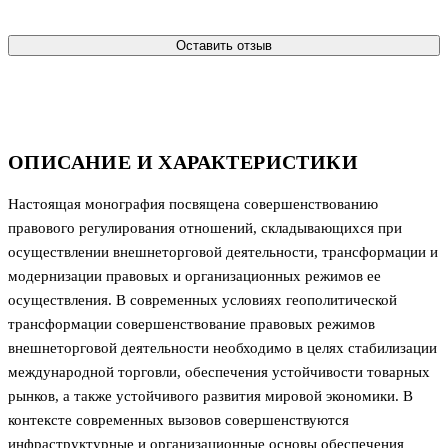
Оставить отзыв
ОПИСАНИЕ И ХАРАКТЕРИСТИКИ
Настоящая монография посвящена совершенствованию
правового регулирования отношений, складывающихся при
осуществлении внешнеторговой деятельности, трансформации и
модернизации правовых и организационных режимов ее
осуществления. В современных условиях геополитической
трансформации совершенствование правовых режимов
внешнеторговой деятельности необходимо в целях стабилизации
международной торговли, обеспечения устойчивости товарных
рынков, а также устойчивого развития мировой экономики. В
контексте современных вызовов совершенствуются
инфраструктурные и организационные основы обеспечения