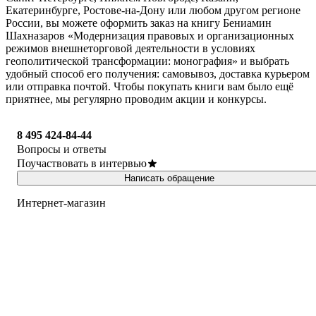
Екатеринбурге, Ростове-на-Дону или любом другом регионе
России, вы можете оформить заказ на книгу Бениамин
Шахназаров «Модернизация правовых и организационных
режимов внешнеторговой деятельности в условиях
геополитической трансформации: монография» и выбрать
удобный способ его получения: самовывоз, доставка курьером
или отправка почтой. Чтобы покупать книги вам было ещё
приятнее, мы регулярно проводим акции и конкурсы.
8 495 424-84-44
Вопросы и ответы
Поучаствовать в интервью
Написать обращение
Интернет-магазин