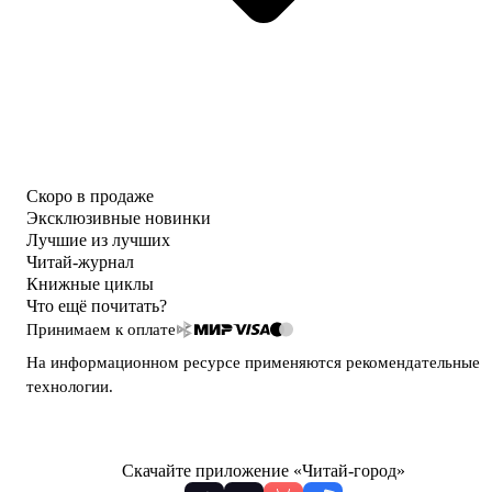
Скоро в продаже
Эксклюзивные новинки
Лучшие из лучших
Читай-журнал
Книжные циклы
Что ещё почитать?
Принимаем к оплате
На информационном ресурсе применяются
рекомендательные
технологии
.
Скачайте приложение «Читай-город»