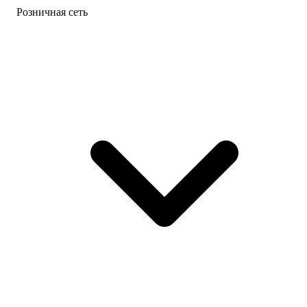
Розничная сеть