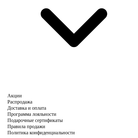
Акции
Распродажа
Доставка и оплата
Программа лояльности
Подарочные сертификаты
Правила продажи
Политика конфиденциальности