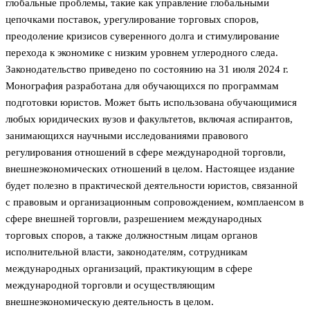
глобальные проблемы, такие как управление глобальными
цепочками поставок, урегулирование торговых споров,
преодоление кризисов суверенного долга и стимулирование
перехода к экономике с низким уровнем углеродного следа.
Законодательство приведено по состоянию на 31 июля 2024 г.
Монография разработана для обучающихся по программам
подготовки юристов. Может быть использована обучающимися
любых юридических вузов и факультетов, включая аспирантов,
занимающихся научными исследованиями правового
регулирования отношений в сфере международной торговли,
внешнеэкономических отношений в целом. Настоящее издание
будет полезно в практической деятельности юристов, связанной
с правовым и организационным сопровождением, комплаенсом в
сфере внешней торговли, разрешением международных
торговых споров, а также должностным лицам органов
исполнительной власти, законодателям, сотрудникам
международных организаций, практикующим в сфере
международной торговли и осуществляющим
внешнеэкономическую деятельность в целом.