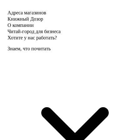
Адреса магазинов
Книжный Дозор
О компании
Читай-город для бизнеса
Хотите у нас работать?
Знаем, что почитать