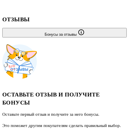
ОТЗЫВЫ
Бонусы за отзывы
ОСТАВЬТЕ ОТЗЫВ И ПОЛУЧИТЕ
БОНУСЫ
Оставьте первый отзыв и получите за него бонусы.
Это поможет другим покупателям сделать правильный выбор.