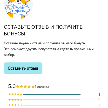
ОСТАВЬТЕ ОТЗЫВ И ПОЛУЧИТЕ
БОНУСЫ
Оставьте первый отзыв и получите за него бонусы.
Это поможет другим покупателям сделать правильный
выбор.
Оставить отзыв
5.0
1 оценка
1
0
0