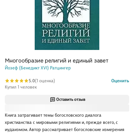
Многообразие религий и единый завет
Йозеф (Бенедикт XVI) Ратцингер
5.0
(1 оценка)
Оценить
Купил 1 человек
Оставить отзыв
Книга затрагивает темы богословского диалога
христианства с мировыми религиями и, прежде всего, с
иудаизмом. Автор рассматривает богословские измерения