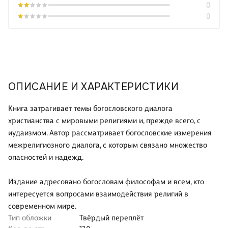
0
0
ОПИСАНИЕ И ХАРАКТЕРИСТИКИ
Книга затрагивает темы богословского диалога
христианства с мировыми религиями и, прежде всего, с
иудаизмом. Автор рассматривает богословские измерения
межрелигиозного диалога, с которым связано множество
опасностей и надежд.
Издание адресовано богословам философам и всем, кто
интересуется вопросами взаимодействия религий в
современном мире.
Тип обложки
Твёрдый переплёт