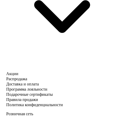
Акции
Распродажа
Доставка и оплата
Программа лояльности
Подарочные сертификаты
Правила продажи
Политика конфиденциальности
Розничная сеть