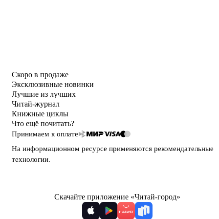
Скоро в продаже
Эксклюзивные новинки
Лучшие из лучших
Читай-журнал
Книжные циклы
Что ещё почитать?
Принимаем к оплате
На информационном ресурсе применяются
рекомендательные
технологии
.
Скачайте приложение «Читай-город»