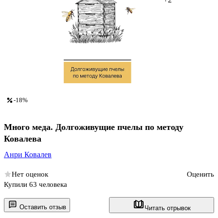
-18%
Много меда. Долгоживущие пчелы по методу
Ковалева
Анри Ковалев
Нет оценок
Оценить
Купили 63 человека
Оставить отзыв
Читать отрывок