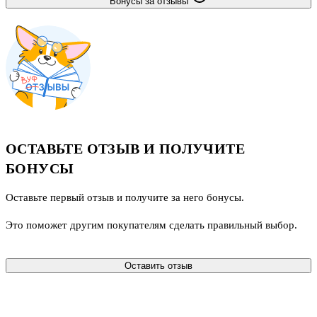
Бонусы за отзывы
ОСТАВЬТЕ ОТЗЫВ И ПОЛУЧИТЕ
БОНУСЫ
Оставьте первый отзыв и получите за него бонусы.
Это поможет другим покупателям сделать правильный выбор.
Оставить отзыв