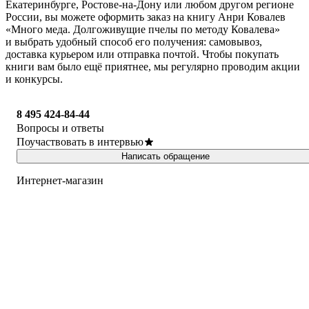
Екатеринбурге, Ростове-на-Дону или любом другом регионе
России, вы можете оформить заказ на книгу Анри Ковалев
«Много меда. Долгоживущие пчелы по методу Ковалева»
и выбрать удобный способ его получения: самовывоз,
доставка курьером или отправка почтой. Чтобы покупать
книги вам было ещё приятнее, мы регулярно проводим акции
и конкурсы.
8 495 424-84-44
Вопросы и ответы
Поучаствовать в интервью
Написать обращение
Интернет-магазин