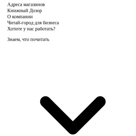
Адреса магазинов
Книжный Дозор
О компании
Читай-город для бизнеса
Хотите у нас работать?
Знаем, что почитать