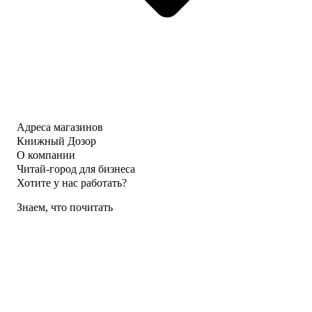
Адреса магазинов
Книжный Дозор
О компании
Читай-город для бизнеса
Хотите у нас работать?
Знаем, что почитать