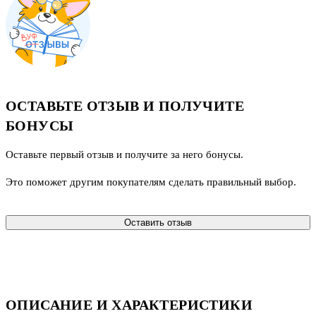
ОСТАВЬТЕ ОТЗЫВ И ПОЛУЧИТЕ
БОНУСЫ
Оставьте первый отзыв и получите за него бонусы.
Это поможет другим покупателям сделать правильный выбор.
Оставить отзыв
ОПИСАНИЕ И ХАРАКТЕРИСТИКИ