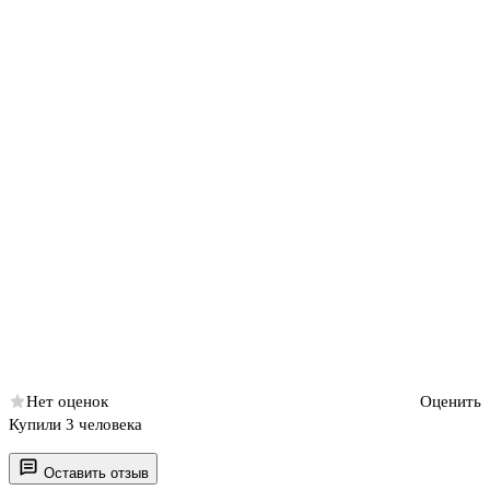
Нет оценок
Оценить
Купили 3 человека
Оставить отзыв