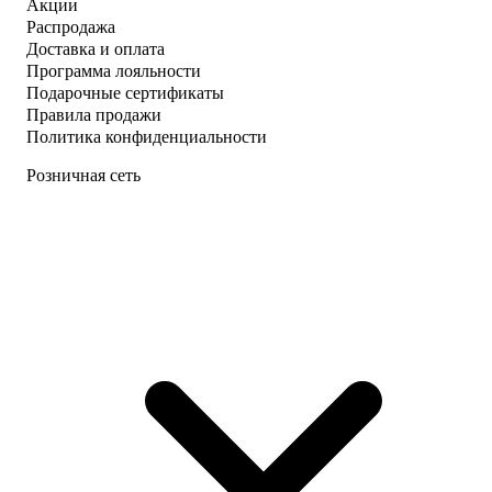
Акции
Распродажа
Доставка и оплата
Программа лояльности
Подарочные сертификаты
Правила продажи
Политика конфиденциальности
Розничная сеть