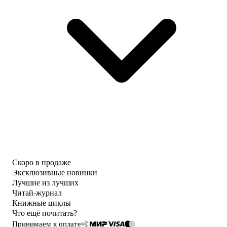
Скоро в продаже
Эксклюзивные новинки
Лучшие из лучших
Читай-журнал
Книжные циклы
Что ещё почитать?
Принимаем к оплате