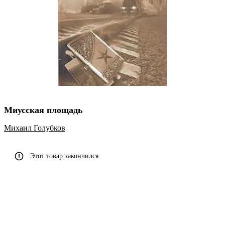
Миусская площадь
Михаил Голубков
Этот товар закончился