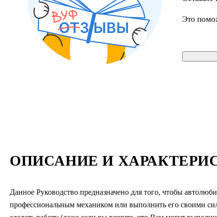
Это помо
ОПИСАНИЕ И ХАРАКТЕРИ
Данное Руководство предназначено для того, чтобы автолюби
профессиональным механиком или выполнить его своими сил