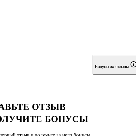
Бонусы за отзывы
АВЬТЕ ОТЗЫВ
ОЛУЧИТЕ БОНУСЫ
первый отзыв и получите за него бонусы.