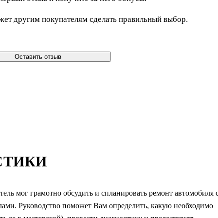
жет другим покупателям сделать правильный выбор.
Оставить отзыв
СТИКИ
тель мог грамотно обсудить и спланировать ремонт автомобиля 
ами. Руководство поможет Вам определить, какую необходимо