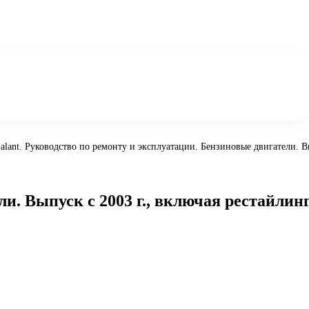
Galant. Руководство по ремонту и эксплуатации. Бензиновые двигатели. Вы
ли. Выпуск с 2003 г., включая рестайлин