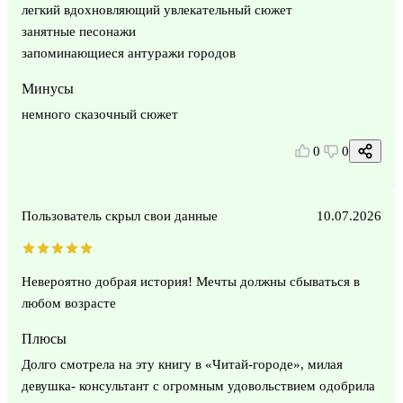
легкий вдохновляющий увлекательный сюжет
занятные песонажи
запоминающиеся антуражи городов
Минусы
немного сказочный сюжет
0
0
Пользователь скрыл свои данные
10.07.2026
Невероятно добрая история! Мечты должны сбываться в
любом возрасте
Плюсы
Долго смотрела на эту книгу в «Читай-городе», милая
девушка- консультант с огромным удовольствием одобрила