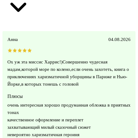
Анна
04.08.2026
Ох уж эта миссис Харрис!)Совершенно чудесная
мадам,которой море по колено,если очень захотеть, книга о
приключениях харизматичной уборщины в Париже и Нью-
Йорке,в которых тонешь с головой
Плюсы
очень интересная хорошо продуманная обложка в приятных
тонах
качественное оформление и переплет
захватывающий милый сказочный сюжет
невероятно харизматичная героиня