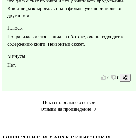
что фильм снят по книге и что у книги есть продолжение.
Книга не разочаровала, она и фильм чудесно дополняют
друг друга.
Плюсы
Понравилась иллюстрация на обложке, очень подходит к
содержанию книги. Неизбитый сюжет.
Минусы
Нет.
0
0
Показать больше отзывов
Отзывы на произведение
ОПИСАНИЕ И ХАРАКТЕРИСТИКИ