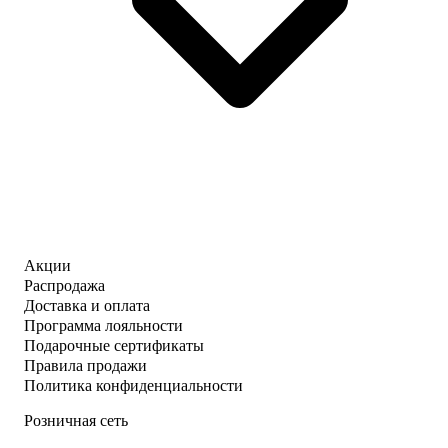
Акции
Распродажа
Доставка и оплата
Программа лояльности
Подарочные сертификаты
Правила продажи
Политика конфиденциальности
Розничная сеть