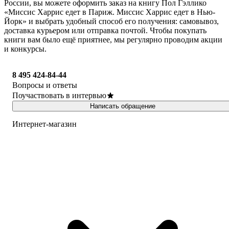
России, вы можете оформить заказ на книгу Пол Гэллико
«Миссис Харрис едет в Париж. Миссис Харрис едет в Нью-
Йорк» и выбрать удобный способ его получения: самовывоз,
доставка курьером или отправка почтой. Чтобы покупать
книги вам было ещё приятнее, мы регулярно проводим акции
и конкурсы.
8 495 424-84-44
Вопросы и ответы
Поучаствовать в интервью
Написать обращение
Интернет-магазин