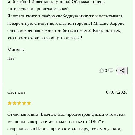
мой выбор! И вот книга у меня! Обложка - очень
интересная и привлекательная!
Я читала книгу в любую свободную минуту и испытывала
невероятную симпатию к главной героине! Миссис Харрис
очень искренняя и умеет добиться своего! Книга для тех,
кто просто хочет отдохнуть от всего!
Минусы
Нет
0
0
Светлана
07.07.2026
Отличная книга. Вначале был просмотрен фильм о том, как
женщина в возрасте мечтала о платье от "Dior" и
отправилась в Париж прямо к модельеру, потом я узнала,