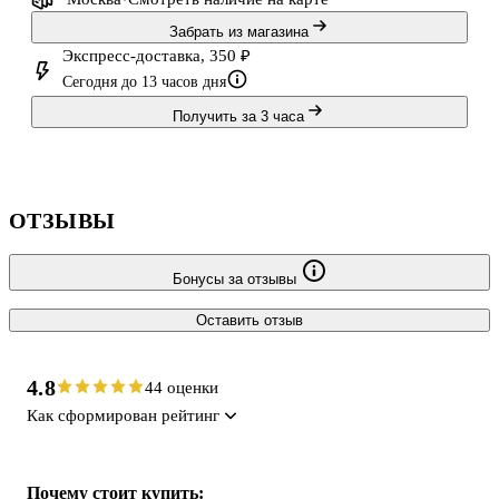
Забрать из магазина
Экспресс-доставка, 350 ₽
Сегодня до 13 часов дня
Получить за 3 часа
ОТЗЫВЫ
Бонусы за отзывы
Оставить отзыв
4.8
44 оценки
Как сформирован рейтинг
Почему стоит купить: