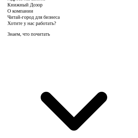
Книжный Дозор
О компании
Читай-город для бизнеса
Хотите у нас работать?
Знаем, что почитать