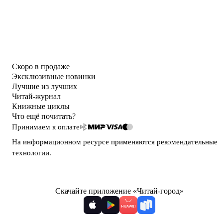
Скоро в продаже
Эксклюзивные новинки
Лучшие из лучших
Читай-журнал
Книжные циклы
Что ещё почитать?
Принимаем к оплате
На информационном ресурсе применяются
рекомендательные
технологии
.
Скачайте приложение «Читай-город»