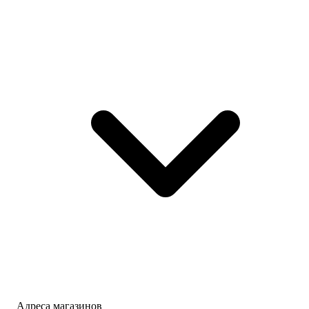
Адреса магазинов