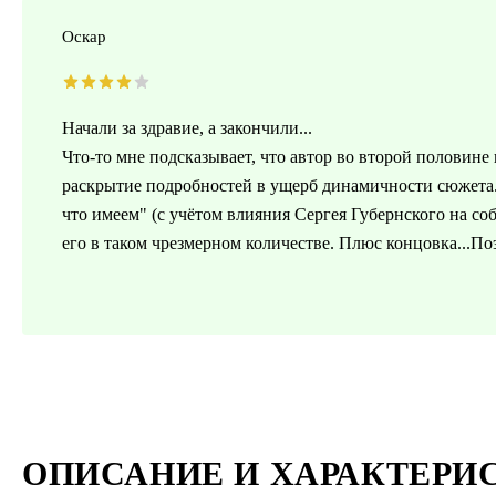
Оскар
Начали за здравие, а закончили...
Что-то мне подсказывает, что автор во второй половине
раскрытие подробностей в ущерб динамичности сюжета.
что имеем" (с учётом влияния Сергея Губернского на со
его в таком чрезмерном количестве. Плюс концовка...Поэ
ОПИСАНИЕ И ХАРАКТЕРИ