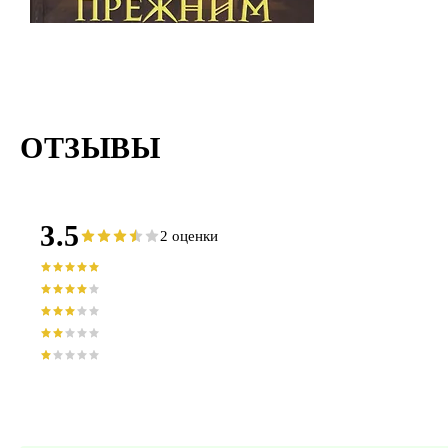
ОТЗЫВЫ
3.5
2 оценки