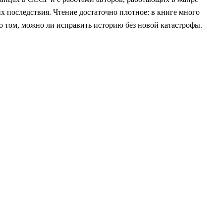
их последствия. Чтение достаточно плотное: в книге много
 том, можно ли исправить историю без новой катастрофы.