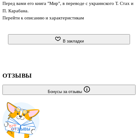
Перед вами его книга "Мир", в переводе с украинского Т. Стах и
П. Карабана.
Перейти к описанию и характеристикам
В закладки
ОТЗЫВЫ
Бонусы за отзывы