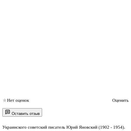
Нет оценок
Оценить
Оставить отзыв
Украинского советский писатель Юрий Яновский (1902 - 1954).