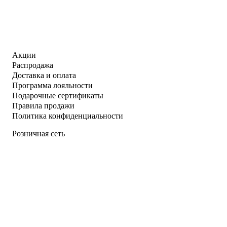
Акции
Распродажа
Доставка и оплата
Программа лояльности
Подарочные сертификаты
Правила продажи
Политика конфиденциальности
Розничная сеть