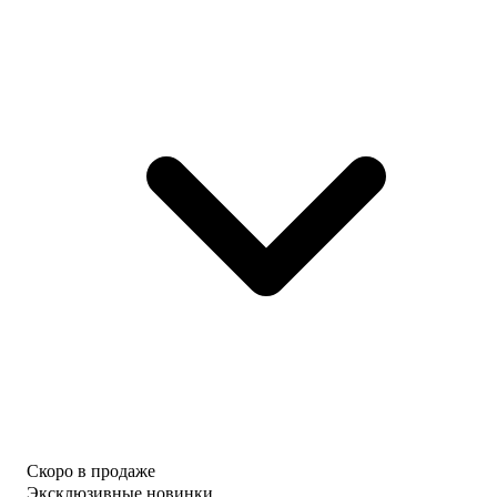
Скоро в продаже
Эксклюзивные новинки