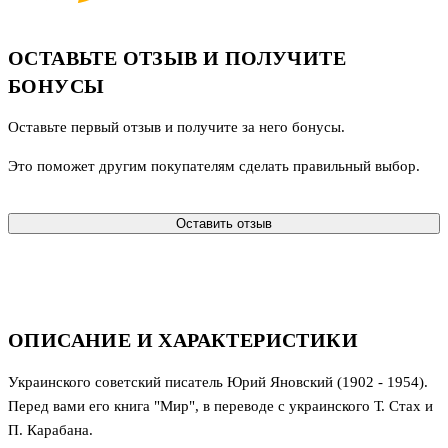
ОСТАВЬТЕ ОТЗЫВ И ПОЛУЧИТЕ
БОНУСЫ
Оставьте первый отзыв и получите за него бонусы.
Это поможет другим покупателям сделать правильный выбор.
Оставить отзыв
ОПИСАНИЕ И ХАРАКТЕРИСТИКИ
Украинского советский писатель Юрий Яновский (1902 - 1954).
Перед вами его книга "Мир", в переводе с украинского Т. Стах и
П. Карабана.