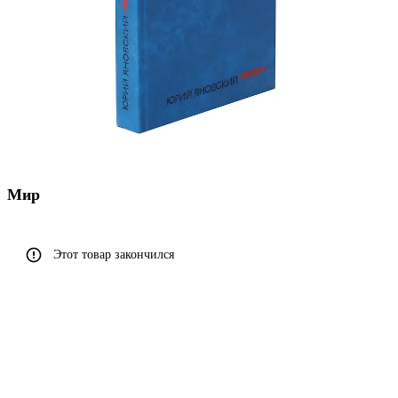
Мир
Этот товар закончился