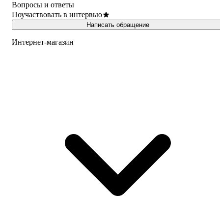
Вопросы и ответы
Поучаствовать в интервью
Написать обращение
Интернет-магазин