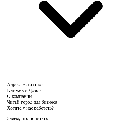
Адреса магазинов
Книжный Дозор
О компании
Читай-город для бизнеса
Хотите у нас работать?
Знаем, что почитать