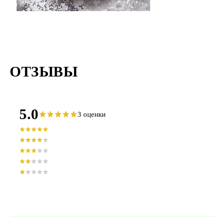
ОТЗЫВЫ
5.0
3 оценки